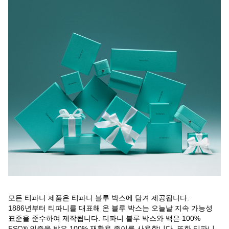
모든 티파니 제품은 티파니 블루 박스에 담겨 제공됩니다.
1886년부터 티파니를 대표해 온 블루 박스는 오늘날 지속 가능성
표준을 준수하여 제작됩니다. 티파니 블루 박스와 백은 100%
FSC® 인증을 받은 100% 재활용 종이를 사용합니다. 또한 티파니