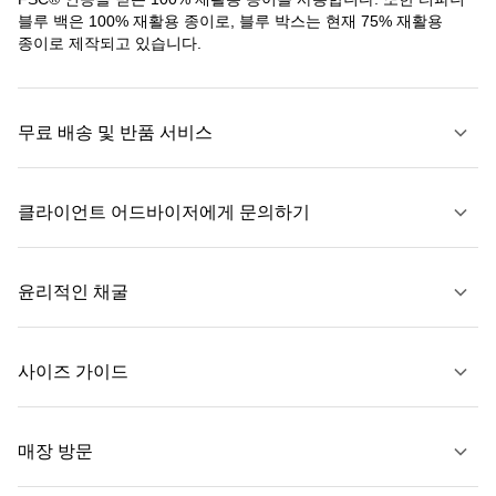
블루 백은 100% 재활용 종이로, 블루 박스는 현재 75% 재활용
종이로 제작되고 있습니다.
무료 배송 및 반품 서비스
클라이언트 어드바이저에게 문의하기
자세히 보기
윤리적인 채굴
문의하기
사이즈 가이드
자세히 보기
매장 방문
자세히 보기