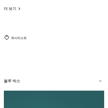
더 보기
위시리스트
블루 박스