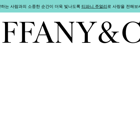
하는 사람과의 소중한 순간이 더욱 빛나도록
티파니 주얼리
로 사랑을 전해보