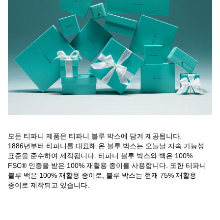
모든 티파니 제품은 티파니 블루 박스에 담겨 제공됩니다.
1886년부터 티파니를 대표해 온 블루 박스는 오늘날 지속 가능성
표준을 준수하여 제작됩니다. 티파니 블루 박스와 백은 100%
FSC® 인증을 받은 100% 재활용 종이를 사용합니다. 또한 티파니
블루 백은 100% 재활용 종이로, 블루 박스는 현재 75% 재활용
종이로 제작되고 있습니다.