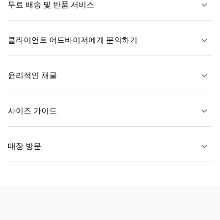
무료 배송 및 반품 서비스
클라이언트 어드바이저에게 문의하기
자세히 보기
윤리적인 채굴
문의하기
사이즈 가이드
자세히 보기
매장 방문
자세히 보기
가까운 매장 찾기