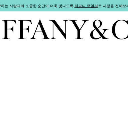
하는 사람과의 소중한 순간이 더욱 빛나도록
티파니 주얼리
로 사랑을 전해보