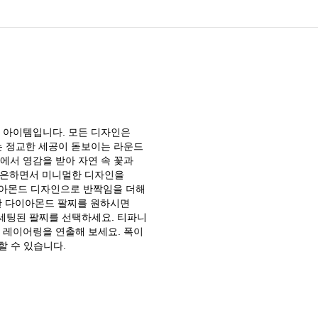
 아이템입니다. 모든 디자인은
는 정교한 세공이 돋보이는 라운드
에서 영감을 받아 자연 속 꽃과
은은하면서 미니멀한 디자인을
아몬드 디자인으로 반짝임을 더해
한 다이아몬드 팔찌를 원하시면
세팅된 팔찌를 선택하세요. 티파니
 레이어링을 연출해 보세요. 폭이
할 수 있습니다.