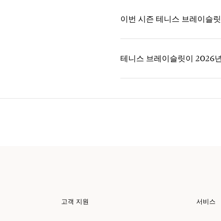
이번 시즌 테니스 브레이슬릿
테니스 브레이슬릿이 2026
고객 지원
서비스