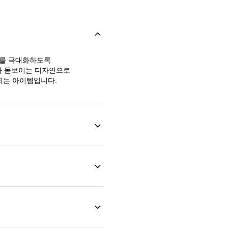
채를 극대화하도록
가 돋보이는 디자인으로
되는 아이템입니다.