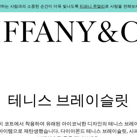
하는 사람과의 소중한 순간이 더욱 빛나도록
티파니 주얼리
로 사랑을 전해보
테니스 브레이슬릿
이 코트에서 착용하여 유래된 아이코닉한 디자인의 테니스 브레
아이템으로 재탄생했습니다. 다이아몬드 테니스 브레이슬릿, 사