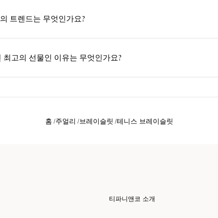
의 트렌드는 무엇인가요?
년 최고의 선물인 이유는 무엇인가요?
홈
주얼리
브레이슬릿
테니스 브레이슬릿
티파니앤코 소개