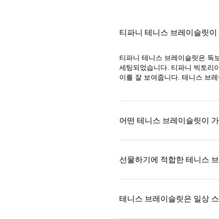
티파니 테니스 브레이슬릿이
티파니 테니스 브레이슬릿은 독보
세팅되었습니다. 티파니 빅토리
이를 잘 보여줍니다. 테니스 브
어떤 테니스 브레이슬릿이 가
선물하기에 적합한 테니스 
테니스 브레이슬릿은 일상 