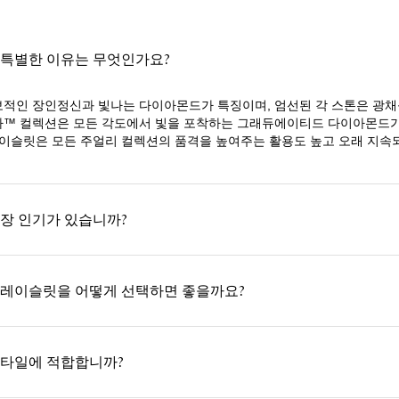
 특별한 이유는 무엇인가요?
적인 장인정신과 빛나는 다이아몬드가 특징이며, 엄선된 각 스톤은 광
아™ 컬렉션은 모든 각도에서 빛을 포착하는 그래듀에이티드 다이아몬드
레이슬릿은 모든 주얼리 컬렉션의 품격을 높여주는 활용도 높고 오래 지속
장 인기가 있습니까?
브레이슬릿을 어떻게 선택하면 좋을까요?
스타일에 적합합니까?