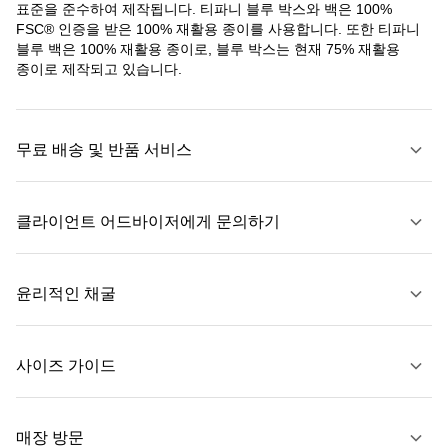
표준을 준수하여 제작됩니다. 티파니 블루 박스와 백은 100%
FSC® 인증을 받은 100% 재활용 종이를 사용합니다. 또한 티파니
블루 백은 100% 재활용 종이로, 블루 박스는 현재 75% 재활용
종이로 제작되고 있습니다.
무료 배송 및 반품 서비스
클라이언트 어드바이저에게 문의하기
자세히 보기
윤리적인 채굴
문의하기
사이즈 가이드
자세히 보기
매장 방문