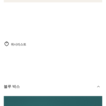
위시리스트
블루 박스