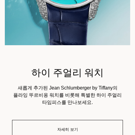
하이 주얼리 워치
새롭게 추가된 Jean Schlumberger by Tiffany의
플라잉 뚜르비옹 워치를 비롯해 특별한 하이 주얼리
타임피스를 만나보세요.
자세히 보기