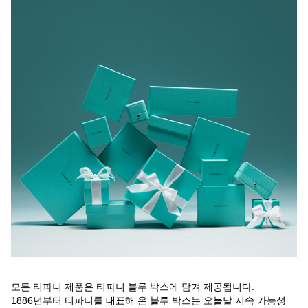
모든 티파니 제품은 티파니 블루 박스에 담겨 제공됩니다.
1886년부터 티파니를 대표해 온 블루 박스는 오늘날 지속 가능성