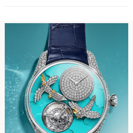
자세히 보기
가까운 매장 찾기