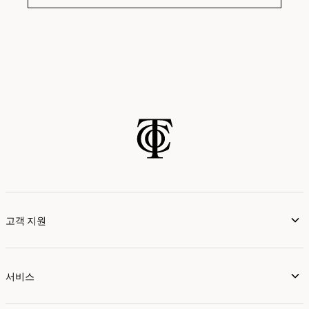
고객 지원
서비스