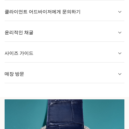
클라이언트 어드바이저에게 문의하기
자세히 보기
윤리적인 채굴
문의하기
사이즈 가이드
자세히 보기
매장 방문
자세히 보기
가까운 매장 찾기