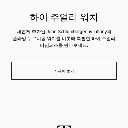
하이 주얼리 워치
새롭게 추가된 Jean Schlumberger by Tiffany의
플라잉 뚜르비옹 워치를 비롯해 특별한 하이 주얼리
타임피스를 만나보세요.
자세히 보기