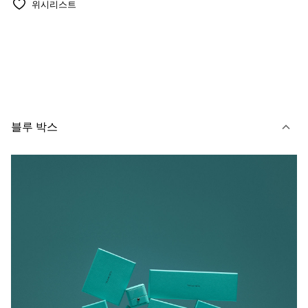
위시리스트
블루 박스