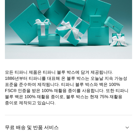
모든 티파니 제품은 티파니 블루 박스에 담겨 제공됩니다.
1886년부터 티파니를 대표해 온 블루 박스는 오늘날 지속 가능성
표준을 준수하여 제작됩니다. 티파니 블루 박스와 백은 100%
FSC® 인증을 받은 100% 재활용 종이를 사용합니다. 또한 티파니
블루 백은 100% 재활용 종이로, 블루 박스는 현재 75% 재활용
종이로 제작되고 있습니다.
무료 배송 및 반품 서비스