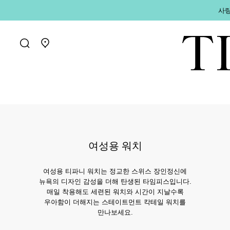
사랑
매장 찾기로 가기
여성용 워치
여성용 티파니 워치는 정교한 스위스 장인정신에
뉴욕의 디자인 감성을 더해 탄생된 타임피스입니다.
매일 착용해도 세련된 워치와 시간이 지날수록
우아함이 더해지는 스테이트먼트 칵테일 워치를
만나보세요.