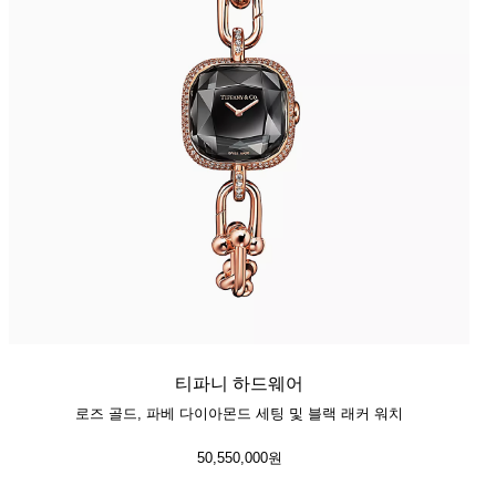
티파니 하드웨어
로즈 골드, 파베 다이아몬드 세팅 및 블랙 래커 워치
50,550,000원