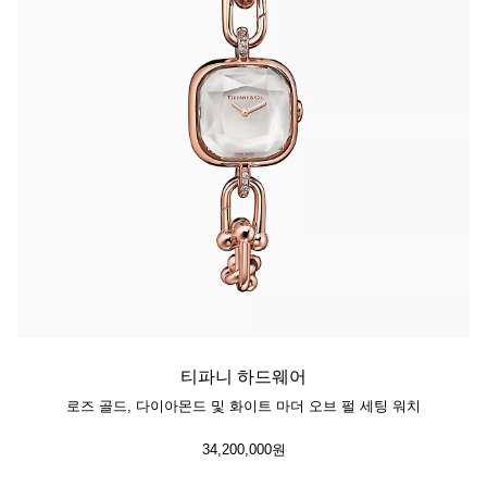
티파니 하드웨어
로즈 골드, 다이아몬드 및 화이트 마더 오브 펄 세팅 워치
34,200,000원