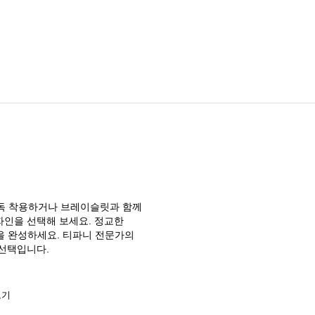
단독 착용하거나 브레이슬릿과 함께
자인을 선택해 보세요. 정교한
을 완성하세요. 티파니 전문가의
 선택입니다.
보기