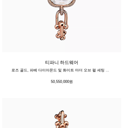
티파니 하드웨어
로즈 골드, 파베 다이아몬드 및 화이트 마더 오브 펄 세팅 워치
50,550,000원