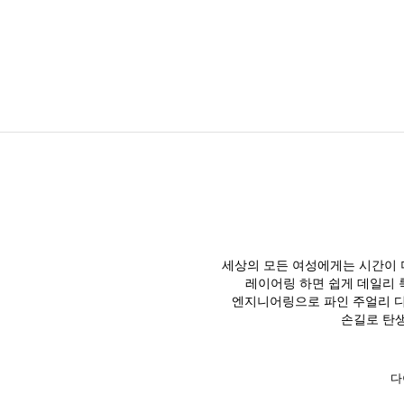
세상의 모든 여성에게는 시간이 
레이어링 하면 쉽게 데일리 
엔지니어링으로 파인 주얼리 디
손길로 탄생
다