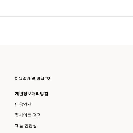
이용약관 및 법적고지
개인정보처리방침
이용약관
웹사이트 정책
제품 안전성