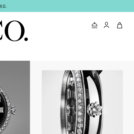
세요.
문의하기
로그인