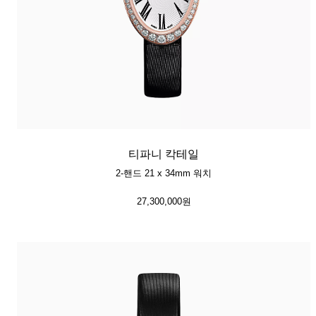
티파니 칵테일
2-핸드 21 x 34mm 워치
27,300,000원