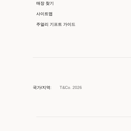
매장 찾기
사이트맵
주얼리 기프트 가이드
국가/지역:
T&Co. 2026