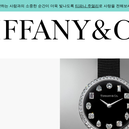
하는 사람과의 소중한 순간이 더욱 빛나도록
티파니 주얼리
로 사랑을 전해보