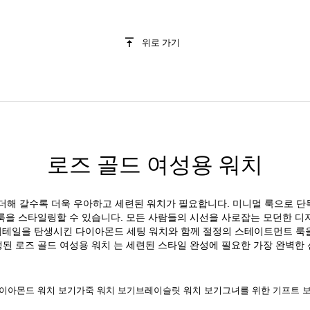
위로 가기
로즈 골드 여성용 워치
더해 갈수록 더욱 우아하고 세련된 워치가 필요합니다. 미니멀 룩으로 
룩을 스타일링할 수 있습니다. 모든 사람들의 시선을 사로잡는 모던한 디
테일을 탄생시킨 다이아몬드 세팅 워치와 함께 절정의 스테이트먼트 룩
된 로즈 골드 여성용 워치 는 세련된 스타일 완성에 필요한 가장 완벽한
이아몬드 워치 보기
가죽 워치 보기
브레이슬릿 워치 보기
그녀를 위한 기프트 