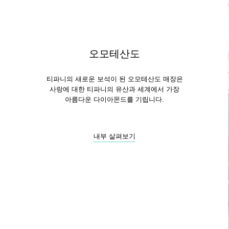
오모테산도
티파니의 새로운 보석이 된 오모테산도 매장은
사랑에 대한 티파니의 유산과 세계에서 가장
아름다운 다이아몬드를 기립니다.
내부 살펴보기