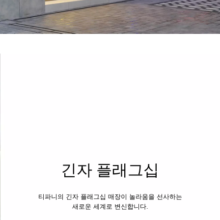
긴자 플래그십
티파니의 긴자 플래그십 매장이 놀라움을 선사하는
새로운 세계로 변신합니다.