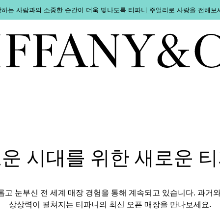
하는 사람과의 소중한 순간이 더욱 빛나도록
티파니 주얼리
로 사랑을 전해보
운 시대를 위한 새로운 
고 눈부신 전 세계 매장 경험을 통해 계속되고 있습니다. 과거
상상력이 펼쳐지는 티파니의 최신 오픈 매장을 만나보세요.