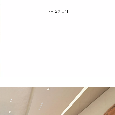
내부 살펴보기