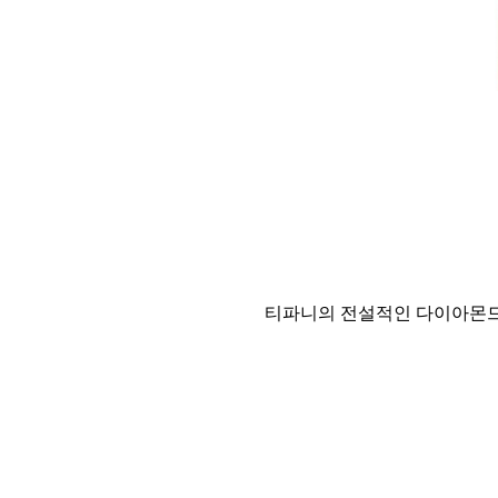
티파니의 전설적인 다이아몬드와