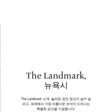
티파니 솔리스트™
완벽한 웨딩 링 선택하기
The Landmark,
뉴욕시
The Landmark 소개: 놀라운 장인 정신이 살아 숨
쉬고, 세계에서 가장 아름다운 보석이 드러나는
특별한 순간을 기념합니다.