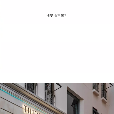
내부 살펴보기