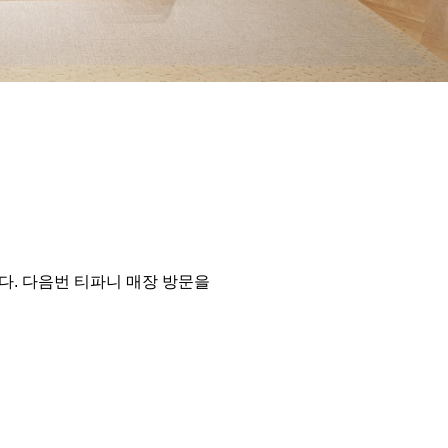
다. 다음번 티파니 매장 방문을