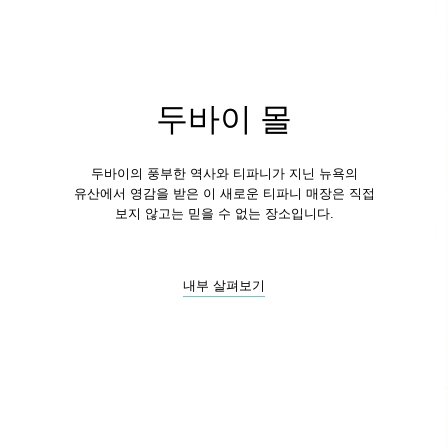
두바이 몰
두바이의 풍부한 역사와 티파니가 지닌 뉴욕의
유산에서 영감을 받은 이 새로운 티파니 매장은 직접
보지 않고는 믿을 수 없는 장소입니다.
내부 살펴보기