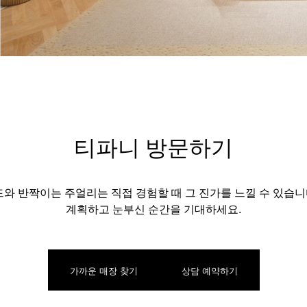
티파니 방문하기
 반짝이는 주얼리는 직접 경험할 때 그 진가를 느낄 수 있습니
계획하고 눈부신 순간을 기대하세요.
가까운 매장 찾기
상담 예약하기