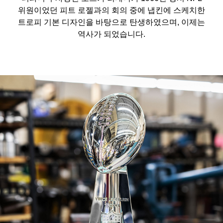
위원이었던 피트 로젤과의 회의 중에 냅킨에 스케치한
트로피 기본 디자인을 바탕으로 탄생하였으며, 이제는
역사가 되었습니다.