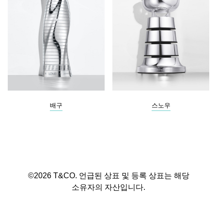
배구
스노우
©2026 T&CO. 언급된 상표 및 등록 상표는 해당
소유자의 자산입니다.