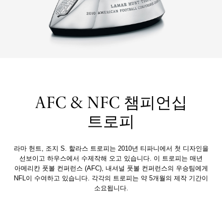
AFC & NFC 챔피언십
트로피
라마 헌트, 조지 S. 할라스 트로피는 2010년 티파니에서 첫 디자인을
선보이고 하우스에서 수제작해 오고 있습니다. 이 트로피는 매년
아메리칸 풋볼 컨퍼런스 (AFC), 내셔널 풋볼 컨퍼런스의 우승팀에게
NFL이 수여하고 있습니다. 각각의 트로피는 약 5개월의 제작 기간이
소요됩니다.