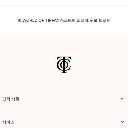
홈
WORLD OF TIFFANY
스포츠 트로피
풋볼 트로피
고객 지원
서비스