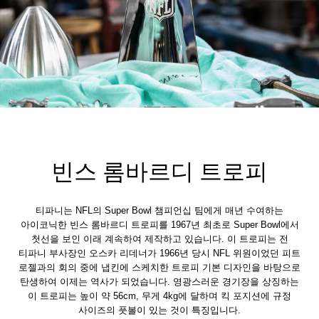
빈스 롬바르디 트로피
티파니는 NFL의 Super Bowl 챔피언십 팀에게 매년 수여하는
아이코닉한 빈스 롬바르디 트로피를 1967년 최초로 Super Bowl에서
첫선을 보인 이래 계속하여 제작하고 있습니다. 이 트로피는 전
티파니 부사장인 오스카 리데너가 1966년 당시 NFL 위원이었던 피트
로젤과의 회의 중에 냅킨에 스케치한 트로피 기본 디자인을 바탕으로
탄생하여 이제는 역사가 되었습니다. 영광스러운 경기장을 상징하는
이 트로피는 높이 약 56cm, 무게 4kg에 달하며 킥 포지션에 규정
사이즈의 풋볼이 있는 것이 특징입니다.