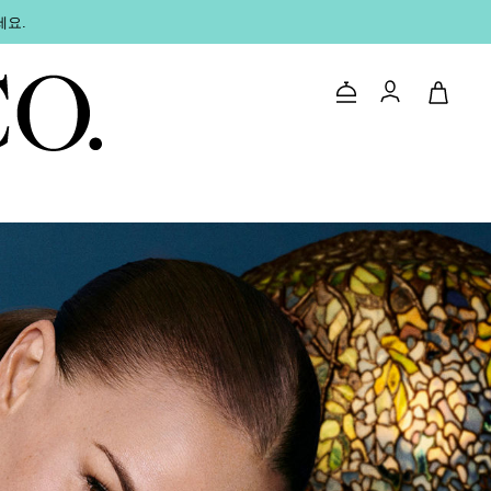
세요.
문의하기
로그인