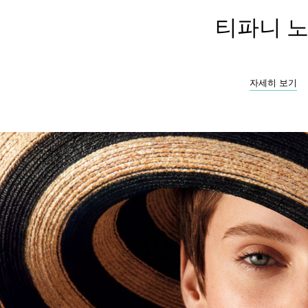
티파니 
자세히 보기