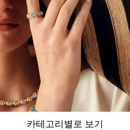
카테고리별로 보기