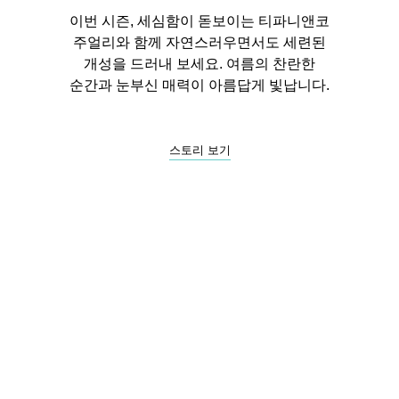
이번 시즌, 세심함이 돋보이는 티파니앤코
주얼리와 함께 자연스러우면서도 세련된
개성을 드러내 보세요. 여름의 찬란한
순간과 눈부신 매력이 아름답게 빛납니다.
스토리 보기