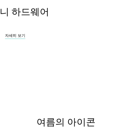
니 하드웨어
자세히 보기
여름의 아이콘