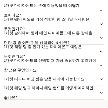
1캐럿 다이아몬드는 손에 착용했을 때 어떻게
보이나요?
1캐럿 웨딩 링으로 가장 적합한 링 스타일과 세팅은
무엇인가요?
1캐럿 솔리테어 링과 메인 다이아몬드에 다른 장식을
더한 링 중 어떤 것을 선택해야 하나요?
1캐럿 웨딩 링 중 인기 있는 다이아몬드 쉐입은
무엇인가요?
1캐럿 다이아몬드를 선택할 때 가장 중요하게 고려해야
할 점은 무엇인가요?
1캐럿 티파니 웨딩 링은 맞춤 제작이 가능한가요?
1캐럿 웨딩 링과 티파니 웨딩 밴드를 어떻게 매치하면
좋나요?