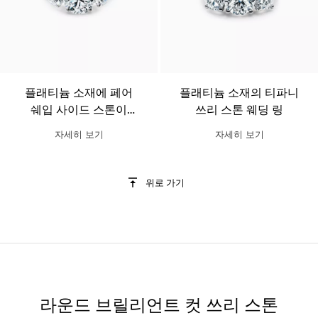
플래티늄 소재에 페어
플래티늄 소재의 티파니
쉐입 사이드 스톤이
쓰리 스톤 웨딩 링
세팅된 티파니 쓰리 스톤
자세히 보기
자세히 보기
웨딩 링
위로 가기
라운드 브릴리언트 컷 쓰리 스톤