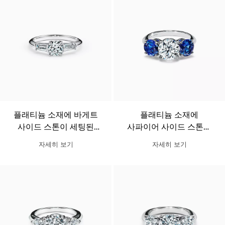
플래티늄 소재에 바게트
플래티늄 소재에
사이드 스톤이 세팅된
사파이어 사이드 스톤이
티파니 쓰리 스톤 웨딩
세팅된 티파니 쓰리 스톤
자세히 보기
자세히 보기
링
웨딩 링