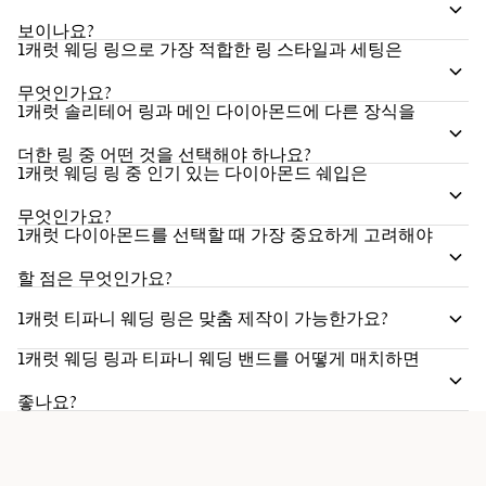
보이나요?
1캐럿 웨딩 링으로 가장 적합한 링 스타일과 세팅은
무엇인가요?
1캐럿 솔리테어 링과 메인 다이아몬드에 다른 장식을
더한 링 중 어떤 것을 선택해야 하나요?
1캐럿 웨딩 링 중 인기 있는 다이아몬드 쉐입은
무엇인가요?
1캐럿 다이아몬드를 선택할 때 가장 중요하게 고려해야
할 점은 무엇인가요?
1캐럿 티파니 웨딩 링은 맞춤 제작이 가능한가요?
1캐럿 웨딩 링과 티파니 웨딩 밴드를 어떻게 매치하면
좋나요?