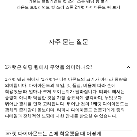
라운드 브릴리언트 컷 쓰리 스톤 웨딩 링 보기
라운드 브릴리언트 컷 쓰리 스톤 2캐럿 다이아몬드 링 보기
자주 묻는 질문
1캐럿은 웨딩 링에서 무엇을 의미하나요?
1캐럿 웨딩 링에서 ‘1캐럿’은 다이아몬드의 크기가 아니라 중량을
의미합니다. 다이아몬드의 쉐입, 컷 품질, 비율에 따라 손에
착용했을 때 얼마나 크게 보이는지가 달라집니다. 티파니에서는
중량이 아니라 탁월한 컷을 가장 중요하게 생각하며, 무엇보다
뛰어난 광채를 먼저 고려합니다. 뛰어난 컷의 1캐럿 다이아몬드는
광채와 존재감이 돋보이며, 티파니 다이아몬드 전문가에게 링의
디테일과 전체적인 느낌에 대한 안내를 받으실 수 있습니다.
1캐럿 다이아몬드는 손에 착용했을 때 어떻게