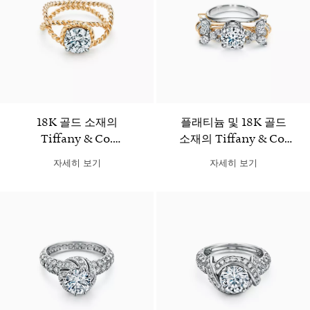
18K 골드 소재의
플래티늄 및 18K 골드
Tiffany & Co.
소재의 Tiffany & Co.
Schlumberger 로프
Schlumberger 투 비즈
자세히 보기
자세히 보기
웨딩 링
웨딩 링