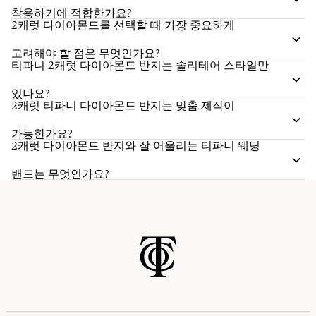
착용하기에 적합한가요?
2캐럿 다이아몬드를 선택할 때 가장 중요하게
고려해야 할 점은 무엇인가요?
티파니 2캐럿 다이아몬드 반지는 솔리테어 스타일만
있나요?
2캐럿 티파니 다이아몬드 반지는 맞춤 제작이
가능한가요?
2캐럿 다이아몬드 반지와 잘 어울리는 티파니 웨딩
밴드는 무엇인가요?