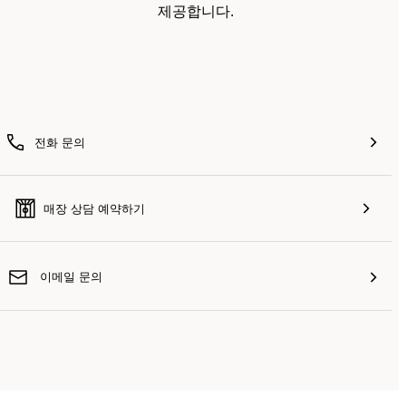
제공합니다.
전화 문의
매장 상담 예약하기
이메일 문의