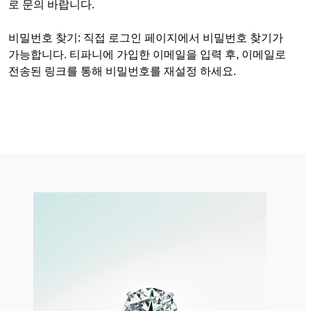
로 문의 바랍니다.
비밀번호 찾기: 직접 로그인 페이지에서 비밀번호 찾기가
가능합니다. 티파니에 가입한 이메일을 입력 후, 이메일로
전송된 링크를 통해 비밀번호를 재설정 하세요.