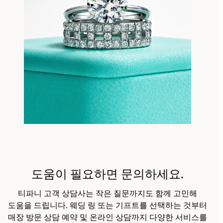
도움이 필요하면 문의하세요.
티파니 고객 상담사는 작은 질문까지도 함께 고민해
도움을 드립니다. 웨딩 링 또는 기프트를 선택하는 것부터
매장 방문 상담 예약 및 온라인 상담까지 다양한 서비스를