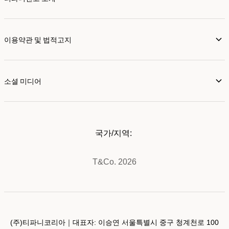
이용약관 및 법적고지
소셜 미디어
국가/지역:
T&Co. 2026
(주)티파니코리아｜대표자: 이승연 서울특별시 중구 청계천로 100