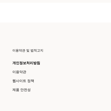
이용약관 및 법적고지
개인정보처리방침
이용약관
웹사이트 정책
제품 안전성