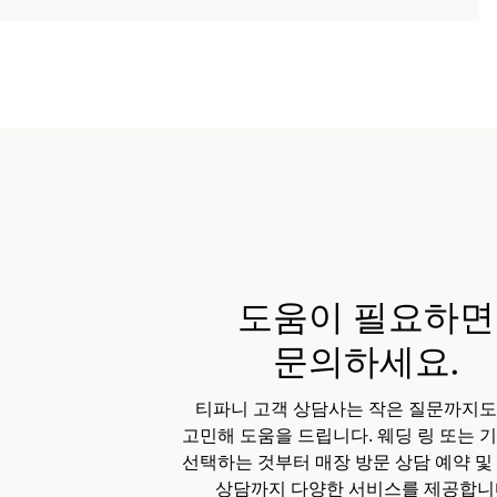
도움이 필요하면
문의하세요.
티파니 고객 상담사는 작은 질문까지도
고민해 도움을 드립니다. 웨딩 링 또는 
선택하는 것부터 매장 방문 상담 예약 및
상담까지 다양한 서비스를 제공합니