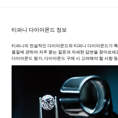
티파니 트루™
티파니 포에버
티파니 다이아몬드 정보
거나
티파니 다이아몬드 가이드
를 확인해보세요
티파니의 전설적인 다이아몬드와 티파니 다이아몬드가 특
품질에 관하여 자주 묻는 질문과 자세한 답변을 찾아보세
다이아몬드 평가, 다이아몬드 구매 시 고려해야 할 사항 