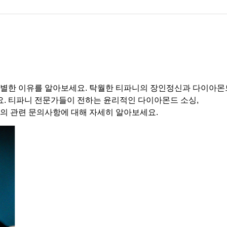
티파니 솔리스트™
완벽한 웨딩 링 선택하기
별한 이유를 알아보세요. 탁월한 티파니의 장인정신과 다이아몬
요. 티파니 전문가들이 전하는 윤리적인 다이아몬드 소싱,
등의 관련 문의사항에 대해 자세히 알아보세요.