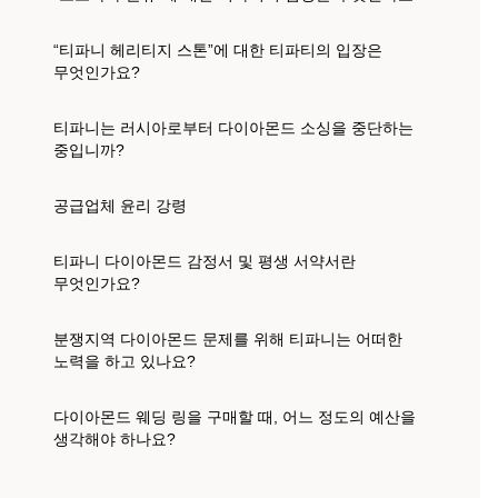
“티파니 헤리티지 스톤”에 대한 티파티의 입장은
무엇인가요?
티파니는 러시아로부터 다이아몬드 소싱을 중단하는
중입니까?
공급업체 윤리 강령
티파니 다이아몬드 감정서 및 평생 서약서란
무엇인가요?
분쟁지역 다이아몬드 문제를 위해 티파니는 어떠한
노력을 하고 있나요?
다이아몬드 웨딩 링을 구매할 때, 어느 정도의 예산을
생각해야 하나요?