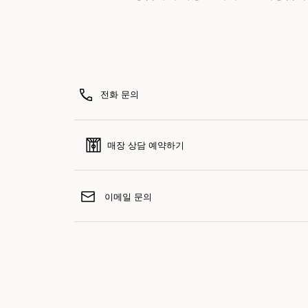
전화 문의
매장 상담 예약하기
이메일 문의