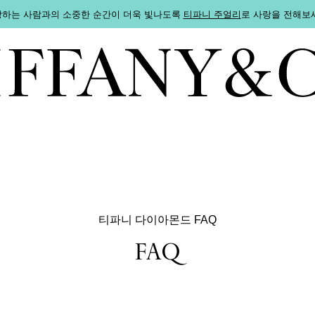
하는 사람과의 소중한 순간이 더욱 빛나도록
티파니 주얼리
로 사랑을 전해보
티파니 다이아몬드 FAQ
FAQ