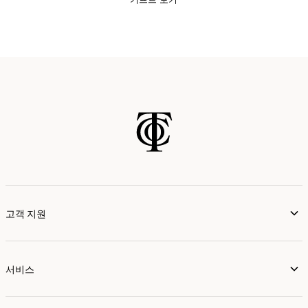
고객 지원
서비스