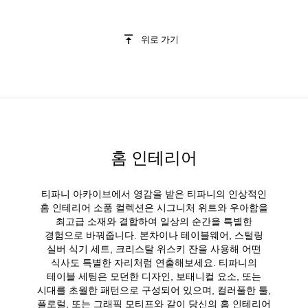
위로 가기
홈 인테리어
티파니 아카이브에서 영감을 받은 티파니의 인상적인
홈 인테리어 소품 컬렉션은 시그니처 위트와 우아함을
최고급 소재와 결합하여 일상의 순간을 특별한
경험으로 바꿔줍니다. 본차이나 테이블웨어, 스털링
실버 식기 세트, 크리스탈 위스키 잔을 사용해 어떤
식사도 특별한 자리처럼 연출해보세요. 티파니의
테이블 세팅은 모던한 디자인, 보태니컬 요소, 또는
시대를 초월한 패턴으로 구성되어 있으며, 컬러풀한 툴,
플로럴, 또는 그래픽 모티프와 같이 당신의 홈 인테리어