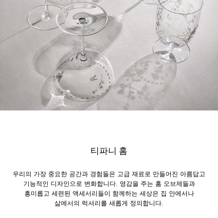
티파니 홈
우리의 가장 중요한 공간과 경험들은 고급 재료로 만들어진 아름답고
기능적인 디자인으로 변화합니다. 영감을 주는 홈 오브제들과
흥미롭고 세련된 액세서리들이 함께하는 세상은 집 안에서나
삶에서의 럭셔리를 새롭게 정의합니다.