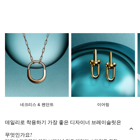
네크리스 & 펜던트
이어링
데일리로 착용하기 가장 좋은 디자이너 브레이슬릿은
무엇인가요?