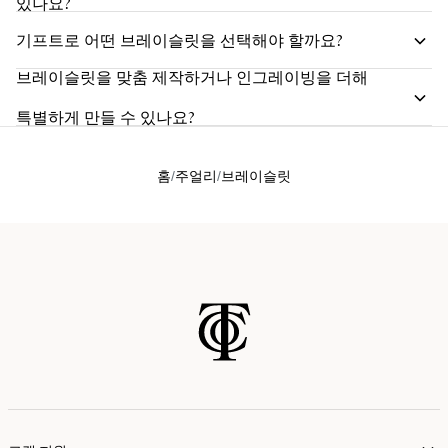
있나요?
기프트로 어떤 브레이슬릿을 선택해야 할까요?
브레이슬릿을 맞춤 제작하거나 인그레이빙을 더해
특별하게 만들 수 있나요?
홈
주얼리
브레이슬릿