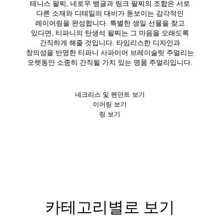
테니스 팔찌, 네로우 뱅글과 링크 팔찌의 조합은 서로
다른 소재와 디테일의 대비가 돋보이는 감각적인
레이어링을 완성합니다. 특별한 생일 선물을 찾고
있다면, 티파니의 탄생석 팔찌는 그 마음을 오래도록
간직하게 해줄 것입니다. 타임리스한 디자인과
창의성을 반영한 티파니 사파이어 브레이슬릿 주얼리는
오랫동안 소중히 간직될 가치 있는 명품 주얼리입니다.
네크리스 및 펜던트 보기
이어링 보기
링 보기
카테고리별로 보기