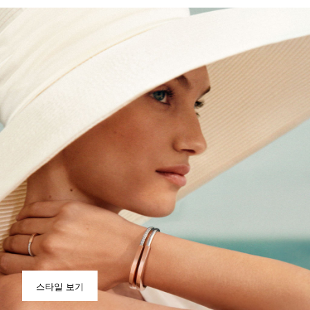
스타일 보기