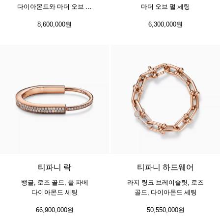
다이아몬드와 마더 오브 펄
마더 오브 펄 세팅
세팅
8,600,000원
6,300,000원
3 소재
티파니 락
티파니 하드웨어
뱅글, 로즈 골드, 풀 파베
라지 링크 브레이슬릿, 로즈
다이아몬드 세팅
골드, 다이아몬드 세팅
66,900,000원
50,550,000원