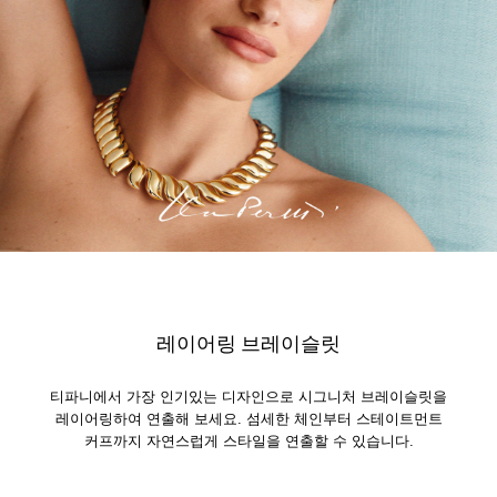
레이어링 브레이슬릿
티파니에서 가장 인기있는 디자인으로 시그니처 브레이슬릿을
레이어링하여 연출해 보세요. 섬세한 체인부터 스테이트먼트
커프까지 자연스럽게 스타일을 연출할 수 있습니다.