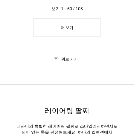
보기 1 - 60 / 103
더 보기
위로 가기
레이어링 팔찌
티파니의 특별한 레이어링 팔찌로 스타일리시하면서도
의미 있는 룩을 완성해보세요. 하나의 컬렉션에서