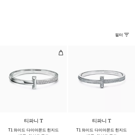
필터
T1 와이드 다이아몬드 힌지드 뱅글,
2 소재
티파니 T
티파니 T
T1 와이드 다이아몬드 힌지드
T1 와이드 다이아몬드 힌지드