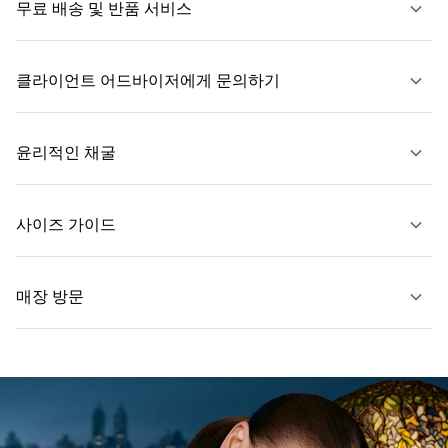
무료 배송 및 반품 서비스
클라이언트 어드바이저에게 문의하기
자세히 보기
윤리적인 채굴
문의하기
사이즈 가이드
자세히 보기
매장 방문
자세히 보기
가까운 매장 찾기