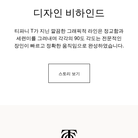
디자인 비하인드
티파니 T가 지닌 깔끔한 그래픽적 라인은 정교함과
세련미를 그려내며 각각의 90도 각도는 전문적인
장인이 빠르고 정확한 움직임으로 완성하였습니다.
스토리 보기