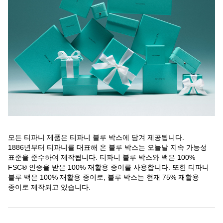
모든 티파니 제품은 티파니 블루 박스에 담겨 제공됩니다.
1886년부터 티파니를 대표해 온 블루 박스는 오늘날 지속 가능성
표준을 준수하여 제작됩니다. 티파니 블루 박스와 백은 100%
FSC® 인증을 받은 100% 재활용 종이를 사용합니다. 또한 티파니
블루 백은 100% 재활용 종이로, 블루 박스는 현재 75% 재활용
종이로 제작되고 있습니다.