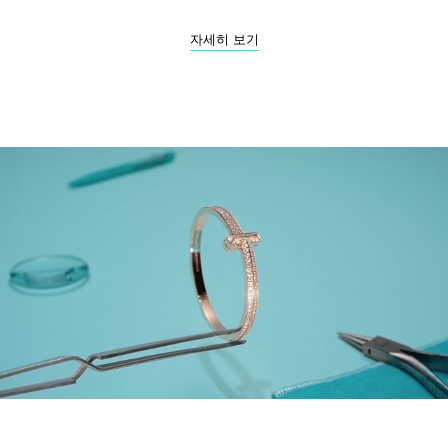
자세히 보기