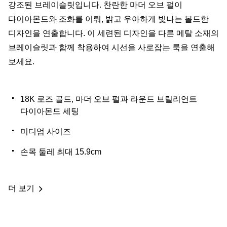
강조된 브레이슬릿입니다. 찬란한 마더 오브 펄이
다이아몬드와 조화를 이뤄, 밝고 우아하게 빛나는 볼드한
디자인을 연출합니다. 이 세련된 디자인을 다른 메탈 소재의
브레이슬릿과 함께 착용하여 시선을 사로잡는 룩을 연출해
보세요.
18K 로즈 골드, 마더 오브 펄과 라운드 브릴리언트
다이아몬드 세팅
미디엄 사이즈
손목 둘레 최대 15.9cm
더 보기