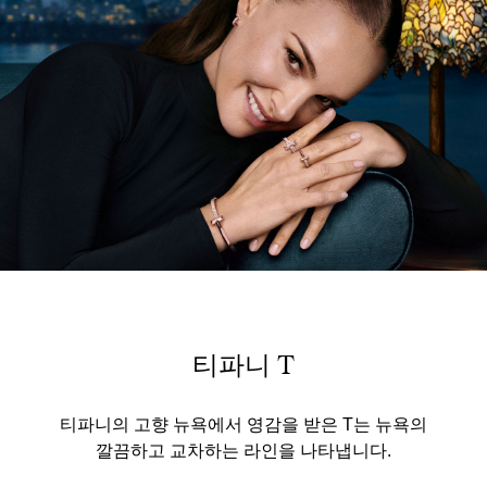
티파니 T
티파니의 고향 뉴욕에서 영감을 받은 T는 뉴욕의
깔끔하고 교차하는 라인을 나타냅니다.