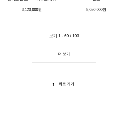
3,120,000원
8,050,000원
보기 1 - 60 / 103
더 보기
위로 가기