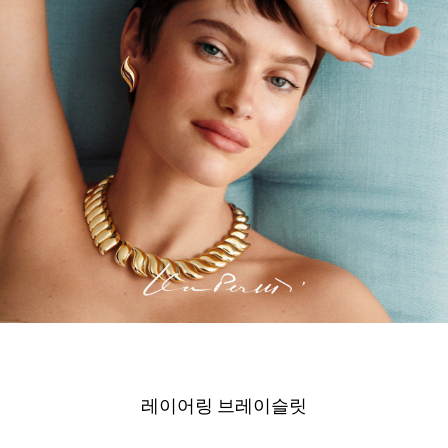
레이어링 브레이슬릿