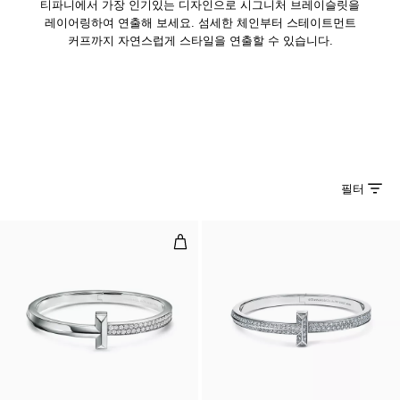
티파니에서 가장 인기있는 디자인으로 시그니처 브레이슬릿을
레이어링하여 연출해 보세요. 섬세한 체인부터 스테이트먼트
커프까지 자연스럽게 스타일을 연출할 수 있습니다.
필터
T1 와이드 다이아몬드 힌지드 뱅글,
2 소재