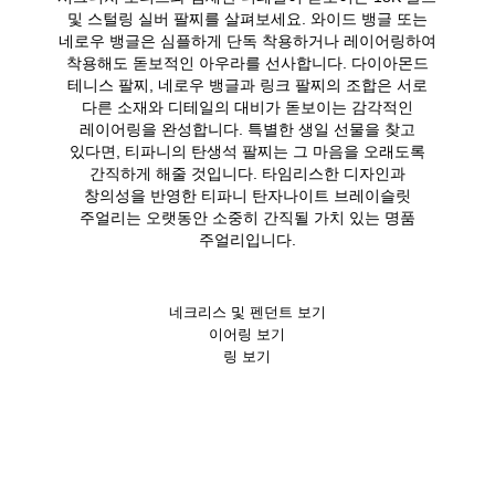
및 스털링 실버 팔찌를 살펴보세요. 와이드 뱅글 또는
네로우 뱅글은 심플하게 단독 착용하거나 레이어링하여
착용해도 돋보적인 아우라를 선사합니다. 다이아몬드
테니스 팔찌, 네로우 뱅글과 링크 팔찌의 조합은 서로
다른 소재와 디테일의 대비가 돋보이는 감각적인
레이어링을 완성합니다. 특별한 생일 선물을 찾고
있다면, 티파니의 탄생석 팔찌는 그 마음을 오래도록
간직하게 해줄 것입니다. 타임리스한 디자인과
창의성을 반영한 티파니 탄자나이트 브레이슬릿
주얼리는 오랫동안 소중히 간직될 가치 있는 명품
주얼리입니다.
네크리스 및 펜던트 보기
이어링 보기
링 보기