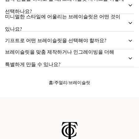
선택하나요?
미니멀한 스타일에 어울리는 브레이슬릿은 어떤 것이
있나요?
기프트로 어떤 브레이슬릿을 선택해야 할까요?
브레이슬릿을 맞춤 제작하거나 인그레이빙을 더해
특별하게 만들 수 있나요?
홈
주얼리
브레이슬릿