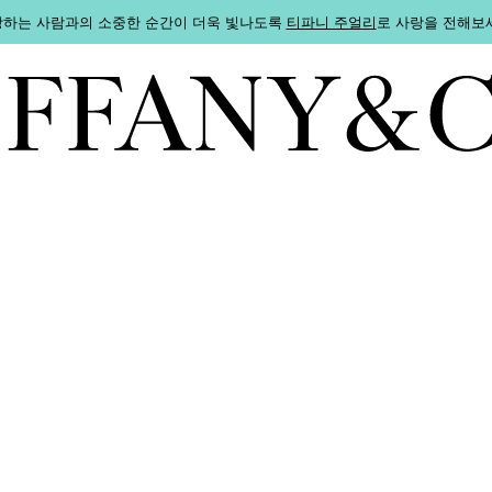
하는 사람과의 소중한 순간이 더욱 빛나도록
티파니 주얼리
로 사랑을 전해보