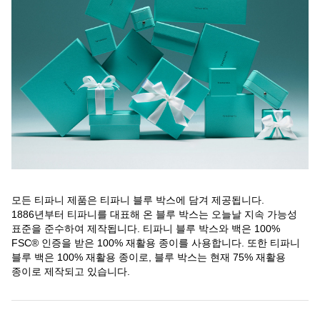
모든 티파니 제품은 티파니 블루 박스에 담겨 제공됩니다.
1886년부터 티파니를 대표해 온 블루 박스는 오늘날 지속 가능성
표준을 준수하여 제작됩니다. 티파니 블루 박스와 백은 100%
FSC® 인증을 받은 100% 재활용 종이를 사용합니다. 또한 티파니
블루 백은 100% 재활용 종이로, 블루 박스는 현재 75% 재활용
종이로 제작되고 있습니다.