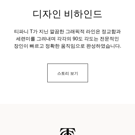
디자인 비하인드
티파니 T가 지닌 깔끔한 그래픽적 라인은 정교함과
세련미를 그려내며 각각의 90도 각도는 전문적인
장인이 빠르고 정확한 움직임으로 완성하였습니다.
스토리 보기