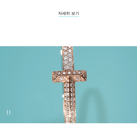
자세히 보기