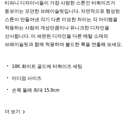
티파니 디자이너들이 가장 사랑한 스톤인 터쿼이즈가
돋보이는 모던한 브레이슬릿입니다. 자연적으로 형성된
스톤이 만들어낸 각기 다른 미묘한 차이는 각 아이템을
착용하는 사람의 개성만큼이나 유니크한 디자인을
선사합니다. 이 세련된 디자인을 다른 메탈 소재의
브레이슬릿과 함께 착용하여 볼드한 룩을 연출해 보세요.
18K 화이트 골드에 터쿼이즈 세팅
미디엄 사이즈
손목 둘레 최대 15.9cm
더 보기