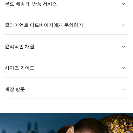
무료 배송 및 반품 서비스
클라이언트 어드바이저에게 문의하기
자세히 보기
윤리적인 채굴
문의하기
사이즈 가이드
자세히 보기
매장 방문
자세히 보기
가까운 매장 찾기