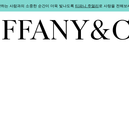
하는 사람과의 소중한 순간이 더욱 빛나도록
티파니 주얼리
로 사랑을 전해보