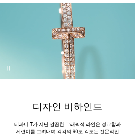
디자인 비하인드
티파니 T가 지닌 깔끔한 그래픽적 라인은 정교함과
세련미를 그려내며 각각의 90도 각도는 전문적인