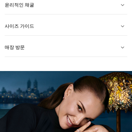
윤리적인 채굴
문의하기
사이즈 가이드
자세히 보기
매장 방문
자세히 보기
가까운 매장 찾기