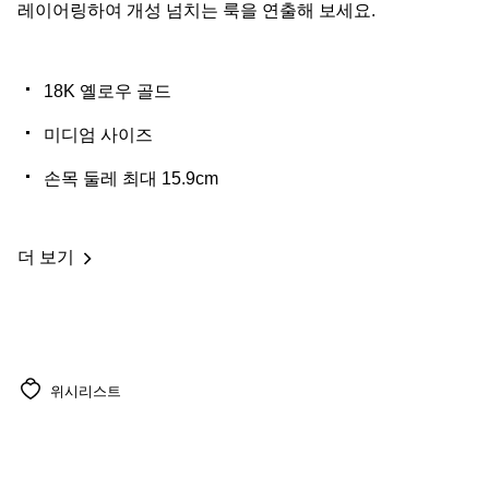
레이어링하여 개성 넘치는 룩을 연출해 보세요.
18K 옐로우 골드
미디엄 사이즈
손목 둘레 최대 15.9cm
더 보기
위시리스트