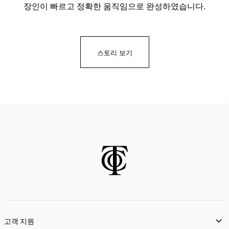
장인이 빠르고 정확한 움직임으로 완성하였습니다.
스토리 보기
고객 지원