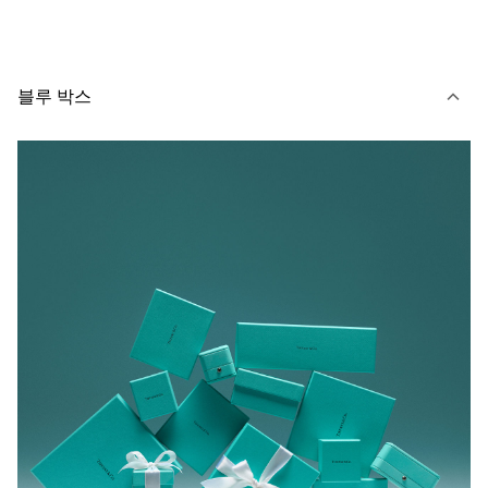
블루 박스