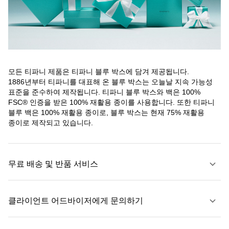
모든 티파니 제품은 티파니 블루 박스에 담겨 제공됩니다.
1886년부터 티파니를 대표해 온 블루 박스는 오늘날 지속 가능성
표준을 준수하여 제작됩니다. 티파니 블루 박스와 백은 100%
FSC® 인증을 받은 100% 재활용 종이를 사용합니다. 또한 티파니
블루 백은 100% 재활용 종이로, 블루 박스는 현재 75% 재활용
종이로 제작되고 있습니다.
무료 배송 및 반품 서비스
클라이언트 어드바이저에게 문의하기
자세히 보기