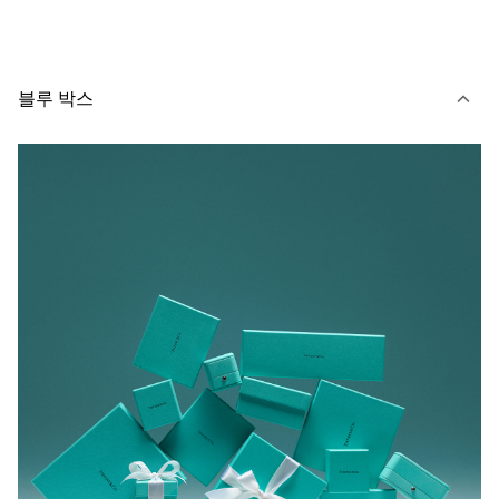
블루 박스