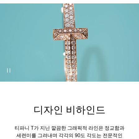
디자인 비하인드
티파니 T가 지닌 깔끔한 그래픽적 라인은 정교함과
세련미를 그려내며 각각의 90도 각도는 전문적인