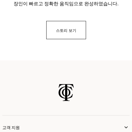
장인이 빠르고 정확한 움직임으로 완성하였습니다.
스토리 보기
고객 지원