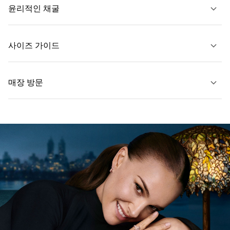
윤리적인 채굴
문의하기
사이즈 가이드
자세히 보기
매장 방문
자세히 보기
가까운 매장 찾기