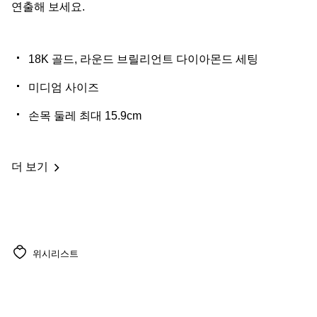
연출해 보세요.
18K 골드, 라운드 브릴리언트 다이아몬드 세팅
미디엄 사이즈
손목 둘레 최대 15.9cm
더 보기
위시리스트