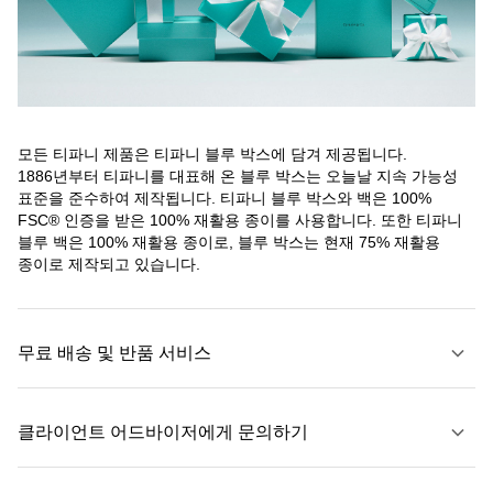
모든 티파니 제품은 티파니 블루 박스에 담겨 제공됩니다.
1886년부터 티파니를 대표해 온 블루 박스는 오늘날 지속 가능성
표준을 준수하여 제작됩니다. 티파니 블루 박스와 백은 100%
FSC® 인증을 받은 100% 재활용 종이를 사용합니다. 또한 티파니
블루 백은 100% 재활용 종이로, 블루 박스는 현재 75% 재활용
종이로 제작되고 있습니다.
무료 배송 및 반품 서비스
클라이언트 어드바이저에게 문의하기
자세히 보기