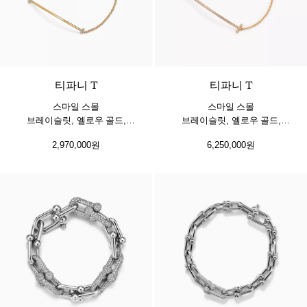
3 소재
티파니 T
티파니 T
스마일 스몰
스마일 스몰
브레이슬릿, 옐로우 골드,
브레이슬릿, 옐로우 골드,
다이아몬드 세팅
다이아몬드 세팅
2,970,000원
6,250,000원
3 소재