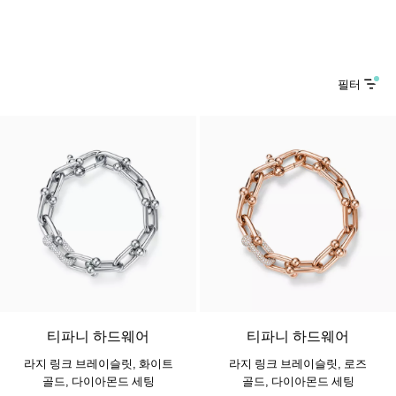
필터
3 소재
티파니 하드웨어
티파니 하드웨어
라지 링크 브레이슬릿, 화이트
라지 링크 브레이슬릿, 로즈
골드, 다이아몬드 세팅
골드, 다이아몬드 세팅