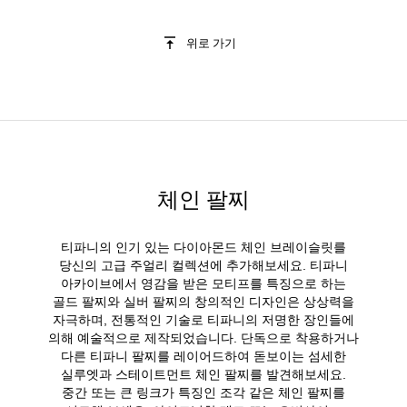
위로 가기
체인 팔찌
티파니의 인기 있는 다이아몬드 체인 브레이슬릿를
당신의 고급 주얼리 컬렉션에 추가해보세요. 티파니
아카이브에서 영감을 받은 모티프를 특징으로 하는
골드 팔찌와 실버 팔찌의 창의적인 디자인은 상상력을
자극하며, 전통적인 기술로 티파니의 저명한 장인들에
의해 예술적으로 제작되었습니다. 단독으로 착용하거나
다른 티파니 팔찌를 레이어드하여 돋보이는 섬세한
실루엣과 스테이트먼트 체인 팔찌를 발견해보세요.
중간 또는 큰 링크가 특징인 조각 같은 체인 팔찌를