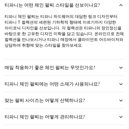
티파니는 어떤 체인 팔찌 스타일을 선보이나요?
티파니 체인 팔찌는 티파니 하드웨어의 대담한 링크 디자인부터
티파니 T 컬렉션의 세련된 기하학적 형태에 이르기까지 다양한
아이코닉 디자인을 선보입니다. 각 컬렉션은 티파니의 장인정신을
바탕으로 한 고유한 디자인 미학을 담고 있습니다. 온라인으로 전체
컬렉션을 만나보시거나 티파니 매장에서 클라이언트 어드바이저와
상담하여 취향에 맞는 스타일을 찾아보세요.
매일 착용하기 좋은 체인 팔찌는 무엇인가요?
티파니 체인 팔찌에는 어떤 소재가 사용되나요?
맞는 팔찌 사이즈는 어떻게 선택하나요?
티파니 체인 팔찌는 어떻게 관리하나요?