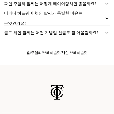
파인 주얼리 팔찌는 어떻게 레이어링하면 좋을까요?
티파니 하드웨어 체인 팔찌가 특별한 이유는
무엇인가요?
골드 체인 팔찌는 어떤 기념일 선물로 잘 어울릴까요?
홈
주얼리
브레이슬릿
체인 브레이슬릿