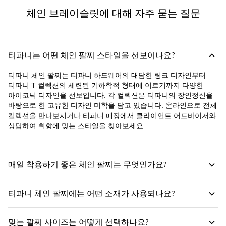
체인 브레이슬릿에 대해 자주 묻는 질문
티파니는 어떤 체인 팔찌 스타일을 선보이나요?
티파니 체인 팔찌는 티파니 하드웨어의 대담한 링크 디자인부터
티파니 T 컬렉션의 세련된 기하학적 형태에 이르기까지 다양한
아이코닉 디자인을 선보입니다. 각 컬렉션은 티파니의 장인정신을
바탕으로 한 고유한 디자인 미학을 담고 있습니다. 온라인으로 전체
컬렉션을 만나보시거나 티파니 매장에서 클라이언트 어드바이저와
상담하여 취향에 맞는 스타일을 찾아보세요.
매일 착용하기 좋은 체인 팔찌는 무엇인가요?
티파니 체인 팔찌에는 어떤 소재가 사용되나요?
맞는 팔찌 사이즈는 어떻게 선택하나요?