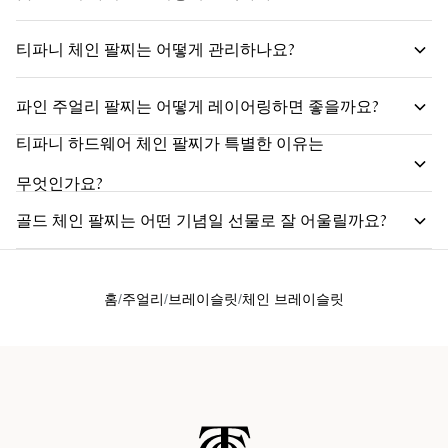
티파니 체인 팔찌는 어떻게 관리하나요?
파인 주얼리 팔찌는 어떻게 레이어링하면 좋을까요?
티파니 하드웨어 체인 팔찌가 특별한 이유는
무엇인가요?
골드 체인 팔찌는 어떤 기념일 선물로 잘 어울릴까요?
홈
주얼리
브레이슬릿
체인 브레이슬릿