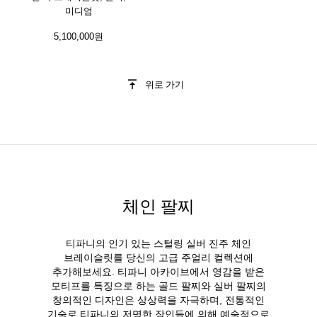
미디엄
5,100,000원
위로 가기
체인 팔찌
티파니의 인기 있는 스털링 실버 진주 체인
브레이슬릿를 당신의 고급 주얼리 컬렉션에
추가해보세요. 티파니 아카이브에서 영감을 받은
모티프를 특징으로 하는 골드 팔찌와 실버 팔찌의
창의적인 디자인은 상상력을 자극하며, 전통적인
기술로 티파니의 저명한 장인들에 의해 예술적으로