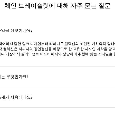
체인 브레이슬릿에 대해 자주 묻는 질문
타일을 선보이나요?
웨어의 대담한 링크 디자인부터 티파니 T 컬렉션의 세련된 기하학적 형
각 컬렉션은 티파니의 장인정신을 바탕으로 한 고유한 디자인 미학을 담
니 매장에서 클라이언트 어드바이저와 상담하여 취향에 맞는 스타일을 
찌는 무엇인가요?
소재가 사용되나요?