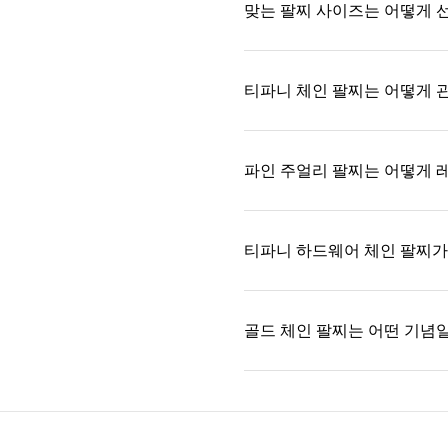
맞는 팔찌 사이즈는 어떻게 
티파니 체인 팔찌는 어떻게 
파인 주얼리 팔찌는 어떻게 
티파니 하드웨어 체인 팔찌가
골드 체인 팔찌는 어떤 기념