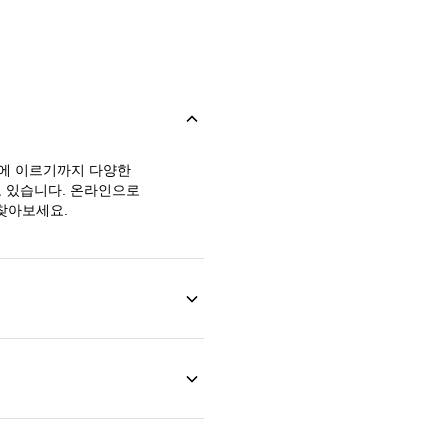
태에 이르기까지 다양한
고 있습니다. 온라인으로
찾아보세요.