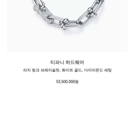
티파니 하드웨어
라지 링크 브레이슬릿, 화이트 골드, 다이아몬드 세팅
53,500,000원