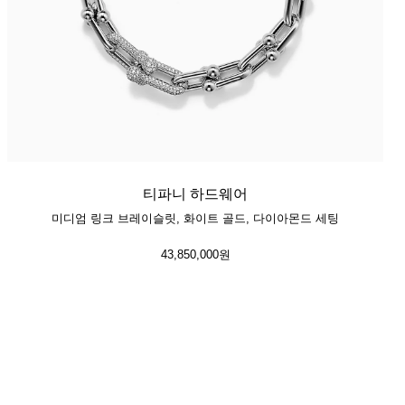
티파니 하드웨어
미디엄 링크 브레이슬릿, 화이트 골드, 다이아몬드 세팅
43,850,000원