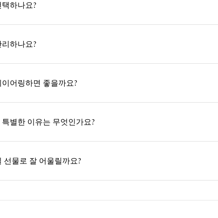
선택하나요?
관리하나요?
레이어링하면 좋을까요?
 특별한 이유는 무엇인가요?
일 선물로 잘 어울릴까요?