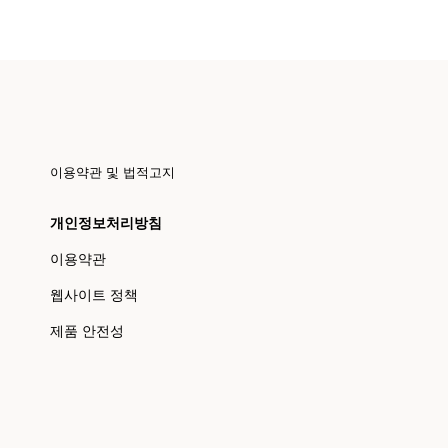
이용약관 및 법적고지
개인정보처리방침
이용약관
웹사이트 정책
제품 안전성