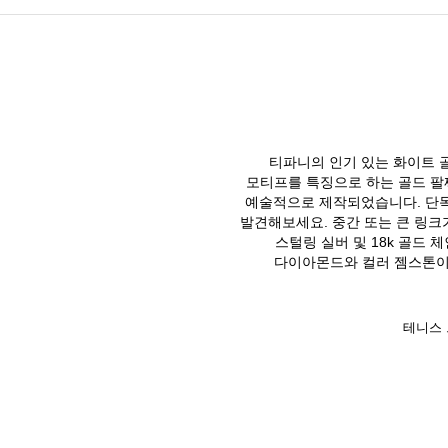
티파니의 인기 있는 화이트 
모티프를 특징으로 하는 골드 팔
예술적으로 제작되었습니다. 단
발견해보세요. 중간 또는 큰 링크
스털링 실버 및 18k 골드
다이아몬드와 컬러 젬스톤이 
테니스