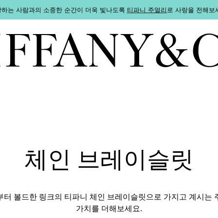
하는 사람과의 소중한 순간이 더욱 빛나도록
티파니 주얼리
로 사랑을 전해보
체인 브레이슬릿
부터 볼드한 링크의 티파니 체인 브레이슬릿으로 가지고 계시는 
가치를 더해보세요.