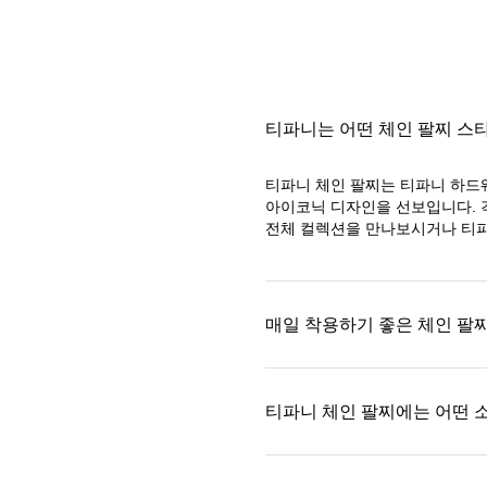
티파니는 어떤 체인 팔찌 스
티파니 체인 팔찌는 티파니 하드
아이코닉 디자인을 선보입니다. 
전체 컬렉션을 만나보시거나 티파
매일 착용하기 좋은 체인 팔
티파니 체인 팔찌에는 어떤 