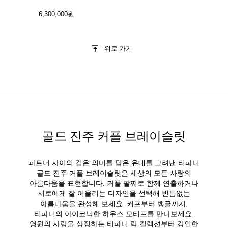
6,300,000원
위로 가기
골드 진주 커플 브레이슬릿
파트너 사이의 깊은 의미를 담은 유대를 그려낸 티파니
골드 진주 커플 브레이슬릿은 세상의 모든 사랑의
아름다움을 표현합니다. 커플 팔찌로 함께 연출하거나
서로에게 잘 어울리는 디자인을 선택해 빈틈없는
아름다움을 완성해 보세요. 커프부터 뱅글까지,
티파니의 아이코닉한 하우스 모티프를 만나보세요.
영원의 사랑을 상징하는 티파니 락 컬렉션부터 강인한