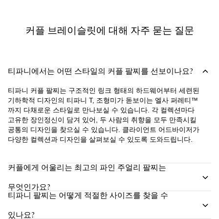
커플 브레이슬릿에 대해 자주 묻는 질문
티파니에서는 어떤 스타일의 커플 팔찌를 선보이나요?
티파니 커플 팔찌는 구조적인 링크 형태의 하드웨어부터 세련된
기하학적 디자인의 티파니 T, 조형미가 돋보이는 엘사 퍼레티™
까지 다채로운 스타일로 만나보실 수 있습니다. 각 컬렉션마다
고유한 장인정신이 담겨 있어, 두 사람의 취향을 모두 만족시킬
공통의 디자인을 찾으실 수 있습니다. 클라이언트 어드바이저가
다양한 컬렉션과 디자인을 살펴보실 수 있도록 도와드립니다.
커플에게 어울리는 최고의 파인 주얼리 팔찌는
무엇인가요?
티파니 팔찌는 어떻게 적절한 사이즈를 찾을 수
있나요?