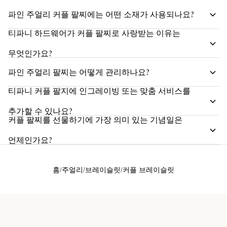
파인 주얼리 커플 팔찌에는 어떤 소재가 사용되나요?
티파니 하드웨어가 커플 팔찌로 사랑받는 이유는
무엇인가요?
파인 주얼리 팔찌는 어떻게 관리하나요?
티파니 커플 팔지에 인그레이빙 또는 맞춤 서비스를
추가할 수 있나요?
커플 팔찌를 선물하기에 가장 의미 있는 기념일은
언제인가요?
홈
주얼리
브레이슬릿
커플 브레이슬릿