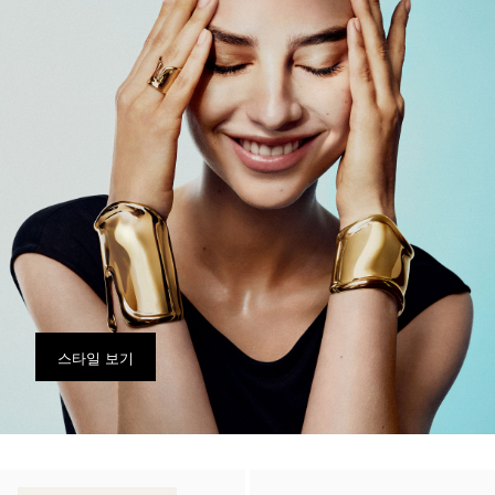
스타일 보기