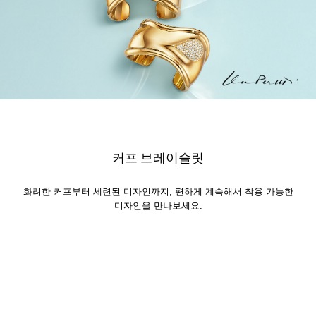
커프 브레이슬릿
화려한 커프부터 세련된 디자인까지, 편하게 계속해서 착용 가능한
디자인을 만나보세요.