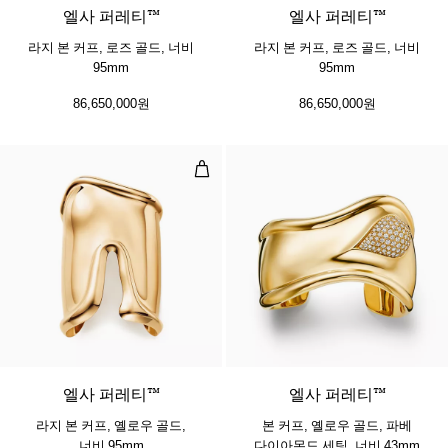
엘사 퍼레티™
엘사 퍼레티™
라지 본 커프, 로즈 골드, 너비
라지 본 커프, 로즈 골드, 너비
95mm
95mm
86,650,000원
86,650,000원
라지 본 커프, 옐로우 골드, 너비 95m
엘사 퍼레티™
엘사 퍼레티™
라지 본 커프, 옐로우 골드,
본 커프, 옐로우 골드, 파베
너비 95mm
다이아몬드 세팅, 너비 43mm