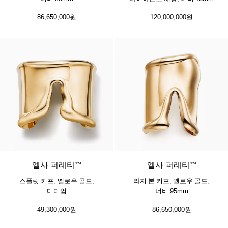
86,650,000원
120,000,000원
엘사 퍼레티™
엘사 퍼레티™
스플릿 커프, 옐로우 골드,
라지 본 커프, 옐로우 골드,
미디엄
너비 95mm
49,300,000원
86,650,000원