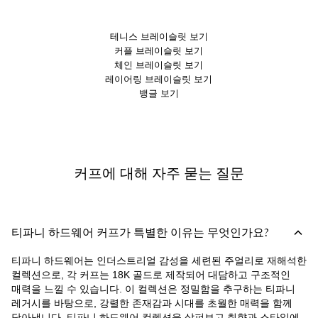
테니스 브레이슬릿 보기
커플 브레이슬릿 보기
체인 브레이슬릿 보기
레이어링 브레이슬릿 보기
뱅글 보기
커프에 대해 자주 묻는 질문
티파니 하드웨어 커프가 특별한 이유는 무엇인가요?
티파니 하드웨어는 인더스트리얼 감성을 세련된 주얼리로 재해석한
컬렉션으로, 각 커프는 18K 골드로 제작되어 대담하고 구조적인
매력을 느낄 수 있습니다. 이 컬렉션은 정밀함을 추구하는 티파니
레거시를 바탕으로, 강렬한 존재감과 시대를 초월한 매력을 함께
담아냅니다. 티파니 하드웨어 컬렉션을 살펴보고 취향과 스타일에