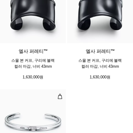
엘사 퍼레티™
엘사 퍼레티™
스몰 본 커프, 구리에 블랙
스몰 본 커프, 구리에 블랙
컬러 마감, 너비 43mm
컬러 마감, 너비 43mm
1,630,000원
1,630,000원
커프, 실버, 네로우