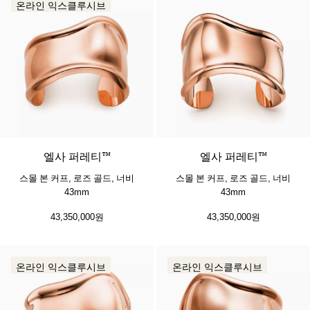
온라인 익스클루시브
엘사 퍼레티™
엘사 퍼레티™
스몰 본 커프, 로즈 골드, 너비
스몰 본 커프, 로즈 골드, 너비
43mm
43mm
43,350,000원
43,350,000원
온라인 익스클루시브
온라인 익스클루시브