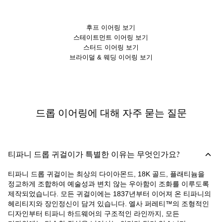
후프 이어링 보기
스테이트먼트 이어링 보기
스터드 이어링 보기
브라이덜 & 웨딩 이어링 보기
드롭 이어링에 대해 자주 묻는 질문
티파니 드롭 귀걸이가 특별한 이유는 무엇인가요?
티파니 드롭 귀걸이는 최상의 다이아몬드, 18K 골드, 플래티늄을
정교하게 조합하여 예술성과 변치 않는 우아함이 조화를 이루도록
제작되었습니다. 모든 귀걸이에는 1837년부터 이어져 온 티파니의
헤리티지와 장인정신이 담겨 있습니다. 엘사 퍼레티™의 조형적인
디자인부터 티파니 하드웨어의 구조적인 라인까지, 모든