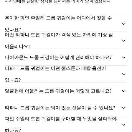
디자인에는 단순한 장식을 넘어서는 의미가 담겨 있습니다.
우아한 파인 주얼리 드롭 귀걸이는 어디에서 찾을 수
있나요?
어떤 티파니 드롭 귀걸이가 격식 있는 자리에 가장 잘
어울리나요?
다이아몬드 드롭 귀걸이는 어떻게 관리해야 하나요?
티파니 드롭 귀걸이는 어떤 젬스톤과 메탈 옵션이
있나요?
얼굴형에 어울리는 드롭 귀걸이는 어떻게 고르나요?
티파니 드롭 귀걸이는 의미 있는 선물이 될 수 있나요?
파인 주얼리 드롭 귀걸이를 구매할 때 무엇을 살펴봐야
하나요?