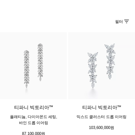
필터
티파니 빅토리아™
티파니 빅토리아™
플래티늄, 다이아몬드 세팅,
믹스드 클러스터 드롭 이어링
바인 드롭 이어링
103,600,000원
87,100,000원