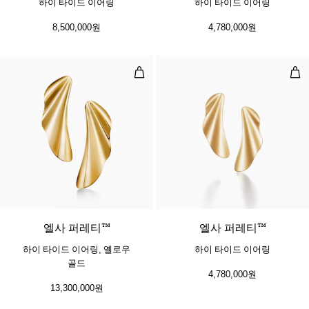
하이 타이드 이어링
하이 타이드 이어링
8,500,000원
4,780,000원
하이 타이드 이어링, 옐로우 골드
하이
엘사 퍼레티™
엘사 퍼레티™
하이 타이드 이어링, 옐로우
하이 타이드 이어링
골드
4,780,000원
13,300,000원