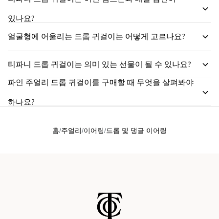
있나요?
얼굴형에 어울리는 드롭 귀걸이는 어떻게 고르나요?
티파니 드롭 귀걸이는 의미 있는 선물이 될 수 있나요?
파인 주얼리 드롭 귀걸이를 구매할 때 무엇을 살펴봐야
하나요?
홈
주얼리
이어링
드롭 및 댕글 이어링