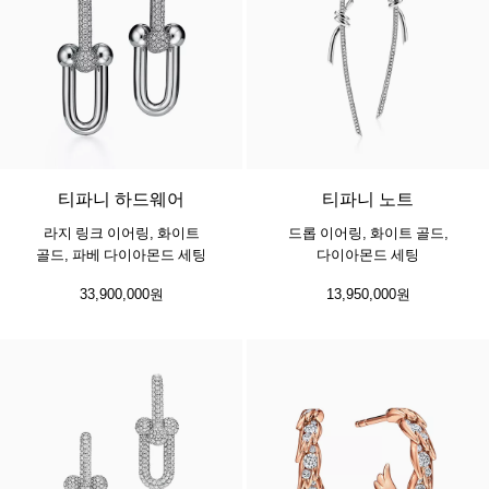
3 소재
티파니 하드웨어
티파니 노트
라지 링크 이어링, 화이트
드롭 이어링, 화이트 골드,
골드, 파베 다이아몬드 세팅
다이아몬드 세팅
33,900,000원
13,950,000원