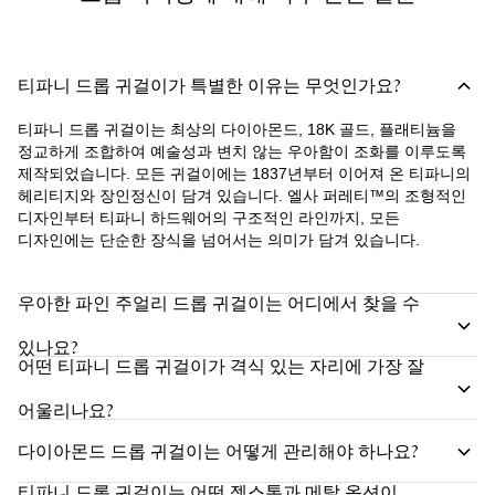
티파니 드롭 귀걸이가 특별한 이유는 무엇인가요?
티파니 드롭 귀걸이는 최상의 다이아몬드, 18K 골드, 플래티늄을
정교하게 조합하여 예술성과 변치 않는 우아함이 조화를 이루도록
제작되었습니다. 모든 귀걸이에는 1837년부터 이어져 온 티파니의
헤리티지와 장인정신이 담겨 있습니다. 엘사 퍼레티™의 조형적인
디자인부터 티파니 하드웨어의 구조적인 라인까지, 모든
디자인에는 단순한 장식을 넘어서는 의미가 담겨 있습니다.
우아한 파인 주얼리 드롭 귀걸이는 어디에서 찾을 수
있나요?
어떤 티파니 드롭 귀걸이가 격식 있는 자리에 가장 잘
어울리나요?
다이아몬드 드롭 귀걸이는 어떻게 관리해야 하나요?
티파니 드롭 귀걸이는 어떤 젬스톤과 메탈 옵션이