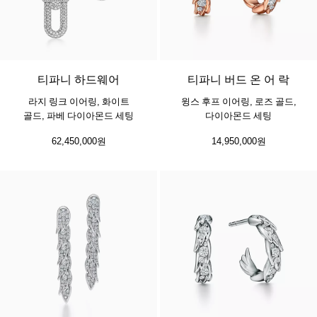
2 소재
티파니 하드웨어
티파니 버드 온 어 락
라지 링크 이어링, 화이트
윙스 후프 이어링, 로즈 골드,
골드, 파베 다이아몬드 세팅
다이아몬드 세팅
62,450,000원
14,950,000원