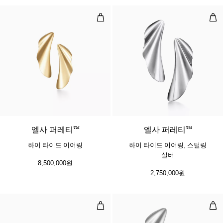
하이 타이드 이어링
하이
2 소재
엘사 퍼레티™
엘사 퍼레티™
하이 타이드 이어링
하이 타이드 이어링, 스털링
실버
8,500,000원
2,750,000원
하이 타이드 이어링
하이