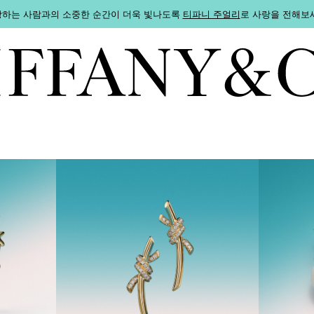
하는 사람과의 소중한 순간이 더욱 빛나도록
티파니 주얼리
로 사랑을 전해보