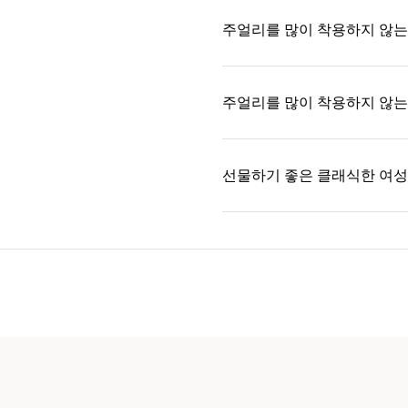
주얼리를 많이 착용하지 않는
주얼리를 많이 착용하지 않는
선물하기 좋은 클래식한 여성