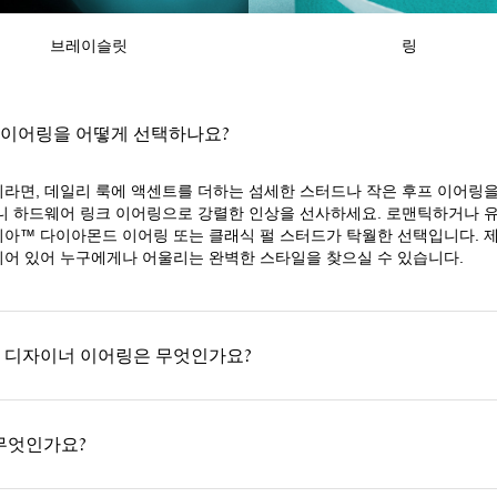
브레이슬릿
링
 이어링을 어떻게 선택하나요?
라면, 데일리 룩에 액센트를 더하는 섬세한 스터드나 작은 후프 이어링을
니 하드웨어 링크 이어링으로 강렬한 인상을 선사하세요. 로맨틱하거나 
아™ 다이아몬드 이어링 또는 클래식 펄 스터드가 탁월한 선택입니다. 
어 있어 누구에게나 어울리는 완벽한 스타일을 찾으실 수 있습니다.
 디자이너 이어링은 무엇인가요?
 무엇인가요?