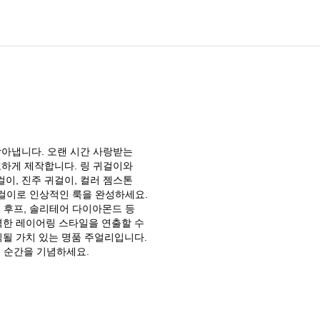
아냅니다. 오랜 시간 사랑받는
하게 제작합니다. 링 귀걸이와
이, 진주 귀걸이, 컬러 젬스톤
걸이로 인상적인 룩을 완성하세요.
 후프, 솔리테어 다이아몬드 등
벽한 레이어링 스타일을 연출할 수
될 가치 있는 명품 주얼리입니다.
는 순간을 기념하세요.