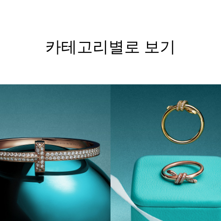
카테고리별로 보기