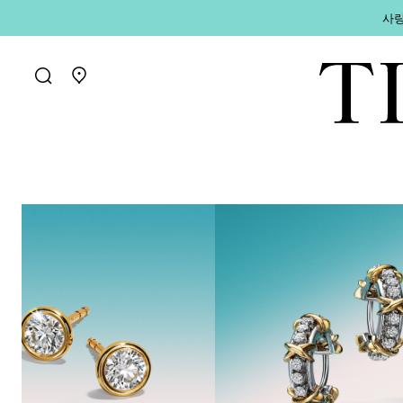
사랑
매장 찾기로 가기