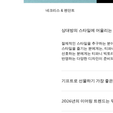
네크리스 & 펜던트
상대방의 스타일에 어울리는
절제적인 스타일을 추구하는 분이
스타일을 즐기는 분에게는, 티파
선호하는 분에게는 티파니 빅토리
반영하는 다양한 디자인이 준비되
기프트로 선물하기 가장 좋은
2026년의 이어링 트렌드는