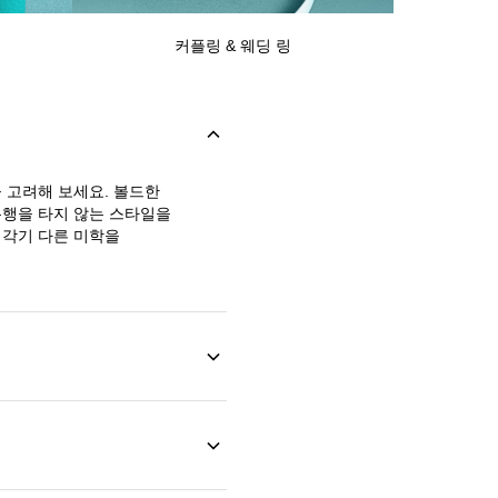
커플링 & 웨딩 링
 고려해 보세요. 볼드한
유행을 타지 않는 스타일을
제각기 다른 미학을