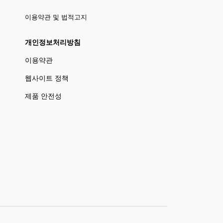
이용약관 및 법적고지
개인정보처리방침
이용약관
웹사이트 정책
제품 안전성