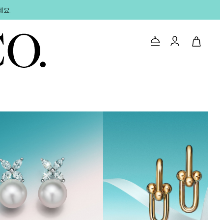
세요.
문의하기
로그인