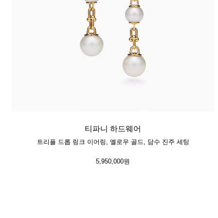
티파니 하드웨어
트리플 드롭 링크 이어링, 옐로우 골드, 담수 진주 세팅
5,950,000원