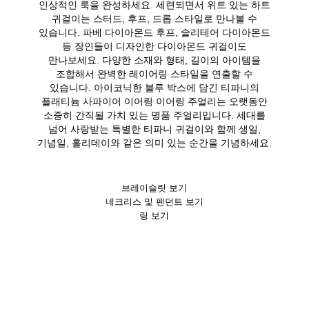
인상적인 룩을 완성하세요. 세련되면서 위트 있는 하트
귀걸이는 스터드, 후프, 드롭 스타일로 만나볼 수
있습니다. 파베 다이아몬드 후프, 솔리테어 다이아몬드
등 장인들이 디자인한 다이아몬드 귀걸이도
만나보세요. 다양한 소재와 형태, 길이의 아이템을
조합해서 완벽한 레이어링 스타일을 연출할 수
있습니다. 아이코닉한 블루 박스에 담긴 티파니의
플래티늄 사파이어 이어링 이어링 주얼리는 오랫동안
소중히 간직될 가치 있는 명품 주얼리입니다. 세대를
넘어 사랑받는 특별한 티파니 귀걸이와 함께 생일,
기념일, 홀리데이와 같은 의미 있는 순간을 기념하세요.
브레이슬릿 보기
네크리스 및 펜던트 보기
링 보기