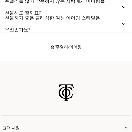
주얼리를 많이 착용하지 않는 사람에게 이어링을
선물해도 될까요?
선물하기 좋은 클래식한 여성 이어링 스타일은
무엇인가요?
홈
주얼리
이어링
고객 지원