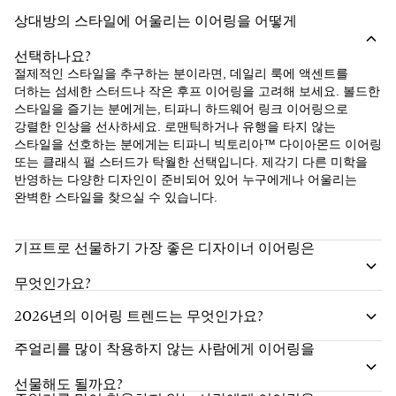
상대방의 스타일에 어울리는 이어링을 어떻게
선택하나요?
절제적인 스타일을 추구하는 분이라면, 데일리 룩에 액센트를
더하는 섬세한 스터드나 작은 후프 이어링을 고려해 보세요. 볼드한
스타일을 즐기는 분에게는, 티파니 하드웨어 링크 이어링으로
강렬한 인상을 선사하세요. 로맨틱하거나 유행을 타지 않는
스타일을 선호하는 분에게는 티파니 빅토리아™ 다이아몬드 이어링
또는 클래식 펄 스터드가 탁월한 선택입니다. 제각기 다른 미학을
반영하는 다양한 디자인이 준비되어 있어 누구에게나 어울리는
완벽한 스타일을 찾으실 수 있습니다.
기프트로 선물하기 가장 좋은 디자이너 이어링은
무엇인가요?
2026년의 이어링 트렌드는 무엇인가요?
주얼리를 많이 착용하지 않는 사람에게 이어링을
선물해도 될까요?