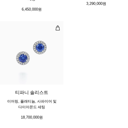
3,290,000원
6,450,000원
이어링, 플래티늄, 사파이어 및 다이
3 gemstones
티파니 솔리스트
이어링, 플래티늄, 사파이어 및
다이아몬드 세팅
18,700,000원