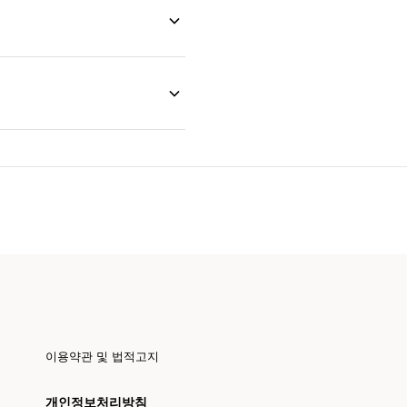
이용약관 및 법적고지
개인정보처리방침