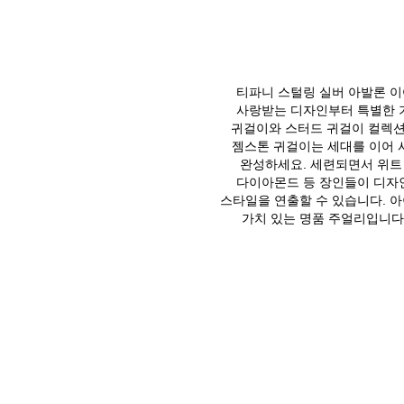
티파니 스털링 실버 아발론 
사랑받는 디자인부터 특별한 
귀걸이와 스터드 귀걸이 컬렉션은
젬스톤 귀걸이는 세대를 이어 
완성하세요. 세련되면서 위트 
다이아몬드 등 장인들이 디자
스타일을 연출할 수 있습니다. 
가치 있는 명품 주얼리입니다.