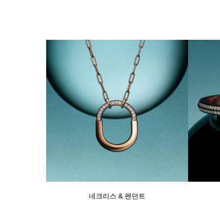
네크리스 & 펜던트