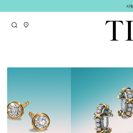
사랑
매장 찾기로 가기