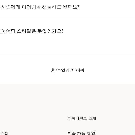
 사람에게 이어링을 선물해도 될까요?
 이어링 스타일은 무엇인가요?
홈
주얼리
이어링
티파니앤코 소개
 수리
지속 가능 경영