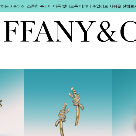
하는 사람과의 소중한 순간이 더욱 빛나도록
티파니 주얼리
로 사랑을 전해보