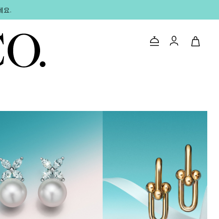
세요.
문의하기
로그인