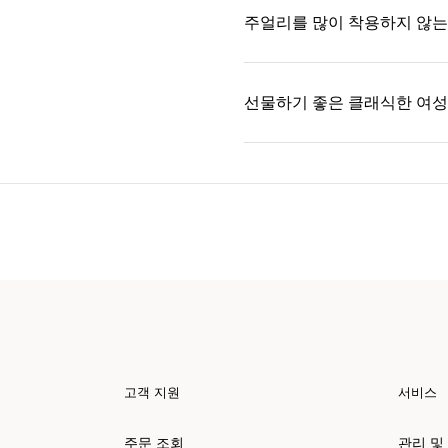
주얼리를 많이 착용하지 않는
선물하기 좋은 클래식한 여성
고객 지원
서비스
주문 조회
관리 및