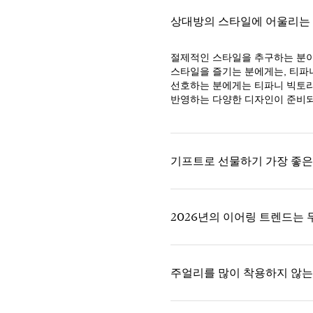
상대방의 스타일에 어울리는
절제적인 스타일을 추구하는 분이
스타일을 즐기는 분에게는, 티파
선호하는 분에게는 티파니 빅토리
반영하는 다양한 디자인이 준비되
기프트로 선물하기 가장 좋은
2026년의 이어링 트렌드는
주얼리를 많이 착용하지 않는