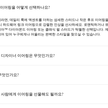
 이어링을 어떻게 선택하나요?
라면, 데일리 룩에 액센트를 더하는 섬세한 스터드나 작은 후프 이어링을
니 하드웨어 링크 이어링으로 강렬한 인상을 선사하세요. 로맨틱하거나 
아™ 다이아몬드 이어링 또는 클래식 펄 스터드가 탁월한 선택입니다. 
어 있어 누구에게나 어울리는 완벽한 스타일을 찾으실 수 있습니다.
 디자이너 이어링은 무엇인가요?
 무엇인가요?
 사람에게 이어링을 선물해도 될까요?