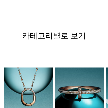
카테고리별로 보기