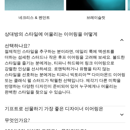
네크리스 & 펜던트
브레이슬릿
상대방의 스타일에 어울리는 이어링을 어떻게
선택하나요?
절제적인 스타일을 추구하는 분이라면, 데일리 룩에 액센트를
더하는 섬세한 스터드나 작은 후프 이어링을 고려해 보세요. 볼드한
스타일을 즐기는 분에게는, 티파니 하드웨어 링크 이어링으로
강렬한 인상을 선사하세요. 로맨틱하거나 유행을 타지 않는
스타일을 선호하는 분에게는 티파니 빅토리아™ 다이아몬드 이어링
또는 클래식 펄 스터드가 탁월한 선택입니다. 제각기 다른 미학을
반영하는 다양한 디자인이 준비되어 있어 누구에게나 어울리는
완벽한 스타일을 찾으실 수 있습니다.
기프트로 선물하기 가장 좋은 디자이너 이어링은
무엇인가요?