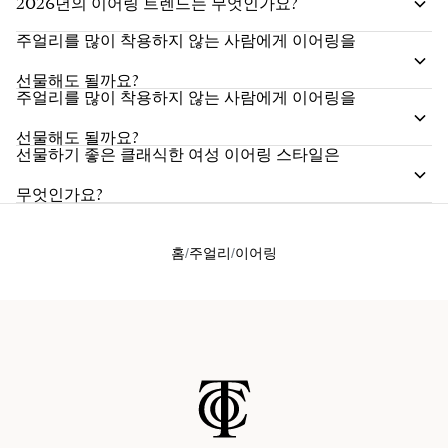
2026년의 이어링 트렌드는 무엇인가요?
주얼리를 많이 착용하지 않는 사람에게 이어링을
선물해도 될까요?
주얼리를 많이 착용하지 않는 사람에게 이어링을
선물해도 될까요?
선물하기 좋은 클래식한 여성 이어링 스타일은
무엇인가요?
홈
주얼리
이어링