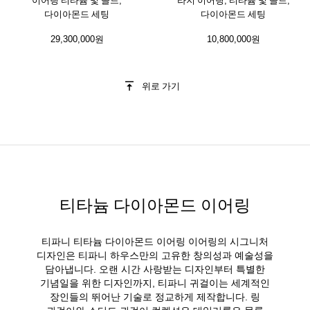
다이아몬드 세팅
다이아몬드 세팅
29,300,000원
10,800,000원
위로 가기
티타늄 다이아몬드 이어링
티파니 티타늄 다이아몬드 이어링 이어링의 시그니처
디자인은 티파니 하우스만의 고유한 창의성과 예술성을
담아냅니다. 오랜 시간 사랑받는 디자인부터 특별한
기념일을 위한 디자인까지, 티파니 귀걸이는 세계적인
장인들의 뛰어난 기술로 정교하게 제작합니다. 링