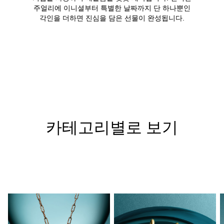
주얼리에 이니셜부터 특별한 날짜까지 단 하나뿐인
각인을 더하면 진심을 담은 선물이 완성됩니다.
카테고리별로 보기