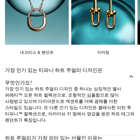
네크리스 & 펜던트
이어링
가장 인기 있는 티파니 하트 주얼리 디자인은
무엇인가요?
가장 인기 있는 하트 주얼리 디자인 중 하나는 상징적인 엘사
퍼레티™ 오픈 하트 컬렉션으로, 조형적인 심플함으로 많이
사랑받고 있으며 다이아몬드로 액센트를 더해 광채를 더한
스타일도 있습니다. 또 다른 인기 있는 디자인은 클래식한 리턴 투
티파니™ 컬렉션으로, 아카이브 키 링에서 영감을 받은 하트 태그와
펜던트가 특징입니다.
하트 주얼리가 가장 의미 있는 선물인 이유는