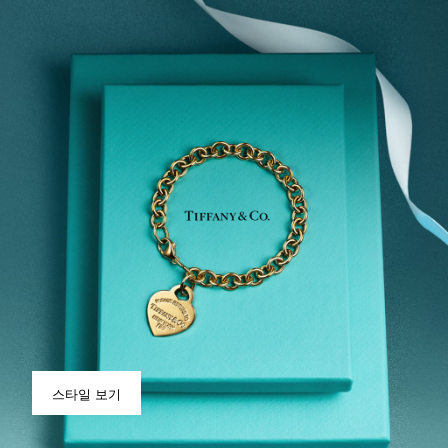
스타일 보기