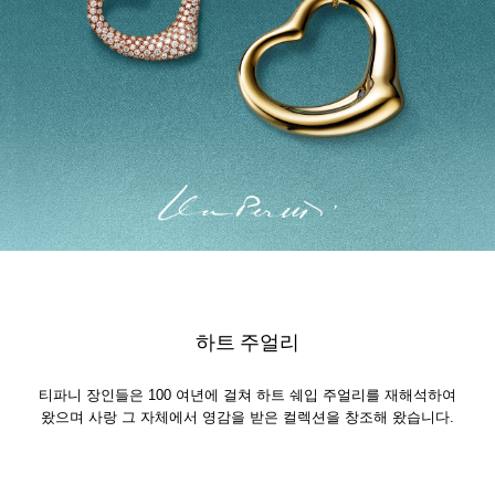
하트 주얼리
티파니 장인들은 100 여년에 걸쳐 하트 쉐입 주얼리를 재해석하여
왔으며 사랑 그 자체에서 영감을 받은 컬렉션을 창조해 왔습니다.