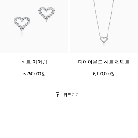
2 소재
하트 이어링
다이아몬드 하트 펜던트
5,750,000원
6,100,000원
위로 가기