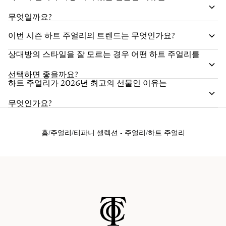
무엇일까요?
이번 시즌 하트 주얼리의 트렌드는 무엇인가요?
상대방의 스타일을 잘 모르는 경우 어떤 하트 주얼리를
선택하면 좋을까요?
하트 주얼리가 2026년 최고의 선물인 이유는
무엇인가요?
홈
주얼리
티파니 셀렉션 - 주얼리
하트 주얼리