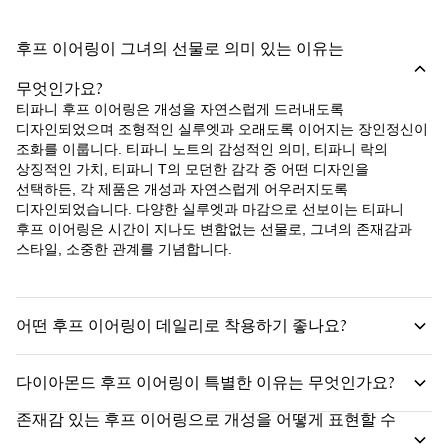
후프 이어링이 그녀의 선물로 의미 있는 이유는
무엇인가요?
티파니 후프 이어링은 개성을 자연스럽게 드러내도록
디자인되었으며 조형적인 실루엣과 오래도록 이어지는 장인정신이
조화를 이룹니다. 티파니 노트의 감성적인 의미, 티파니 락의
상징적인 가치, 티파니 T의 모던한 감각 중 어떤 디자인을
선택하든, 각 제품은 개성과 자연스럽게 어우러지도록
디자인되었습니다. 다양한 실루엣과 마감으로 선보이는 티파니
후프 이어링은 시간이 지나도 변함없는 선물로, 그녀의 존재감과
스타일, 소중한 관계를 기념합니다.
어떤 후프 이어링이 데일리로 착용하기 좋나요?
다이아몬드 후프 이어링이 특별한 이유는 무엇인가요?
존재감 있는 후프 이어링으로 개성을 어떻게 표현할 수