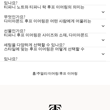
있나요?
티파니 노트와 티파니 락 후프 이어링의 의미는
무엇인가요?
다이아몬드 후프 이어링은 어떤 사람에게 어울리는
선물인가요?
티파니 후프 이어링은 사이즈와 소재, 다이아몬드
세팅을 다양하게 선택할 수 있나요?
스타일에 맞는 후프 이어링은 어떻게 선택할 수
있나요?
홈
주얼리
이어링
후프 이어링