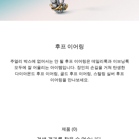
후프 이어링
주얼리 박스에 없어서는 안 될 후프 이어링은 데일리룩과 이브닝룩
모두에 잘 어울리는 아이템입니다. 장인의 손길을 거쳐 탄생한
다이아몬드 후프 이어링, 골드 후프 이어링, 스털링 실버 후프
이어링을 만나보세요.
제품 (0)
검색 결과를 찾을 수 없습니다.