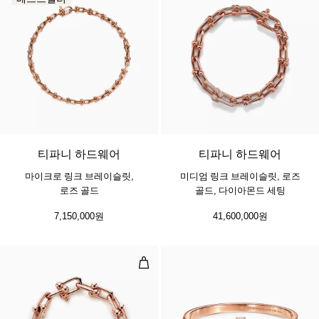
2 소재
티파니 하드웨어
티파니 하드웨어
마이크로 링크 브레이슬릿,
미디엄 링크 브레이슬릿, 로즈
로즈 골드
골드, 다이아몬드 세팅
7,150,000원
41,600,000원
라지 링크 브레이슬릿, 로즈 골드