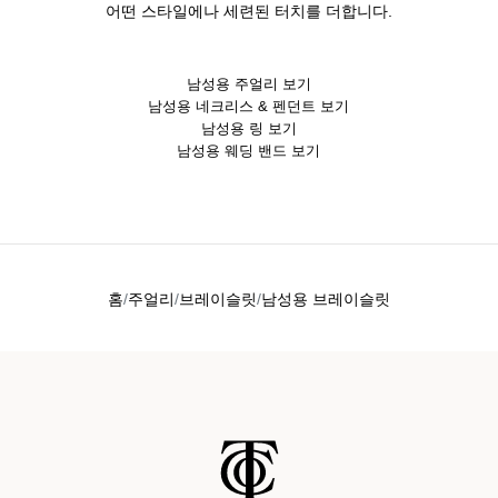
어떤 스타일에나 세련된 터치를 더합니다.
남성용 주얼리 보기
남성용 네크리스 & 펜던트 보기
남성용 링 보기
남성용 웨딩 밴드 보기
홈
주얼리
브레이슬릿
남성용 브레이슬릿