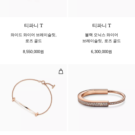
2 소재
티파니 T
티파니 T
와이드 와이어 브레이슬릿,
블랙 오닉스 와이어
로즈 골드
브레이슬릿, 로즈 골드
8,550,000원
6,300,000원
스마일 스몰 브레이슬릿, 로즈 골드
3 소재