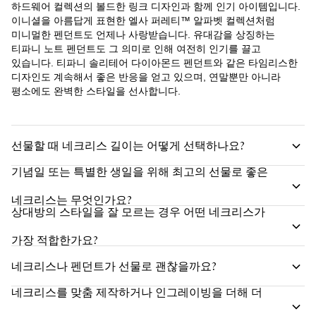
하드웨어 컬렉션의 볼드한 링크 디자인과 함께 인기 아이템입니다.
이니셜을 아름답게 표현한 엘사 퍼레티™ 알파벳 컬렉션처럼
미니멀한 펜던트도 언제나 사랑받습니다. 유대감을 상징하는
티파니 노트 펜던트도 그 의미로 인해 여전히 인기를 끌고
있습니다. 티파니 솔리테어 다이아몬드 펜던트와 같은 타임리스한
디자인도 계속해서 좋은 반응을 얻고 있으며, 연말뿐만 아니라
평소에도 완벽한 스타일을 선사합니다.
선물할 때 네크리스 길이는 어떻게 선택하나요?
기념일 또는 특별한 생일을 위해 최고의 선물로 좋은
네크리스는 무엇인가요?
상대방의 스타일을 잘 모르는 경우 어떤 네크리스가
가장 적합한가요?
네크리스나 펜던트가 선물로 괜찮을까요?
네크리스를 맞춤 제작하거나 인그레이빙을 더해 더