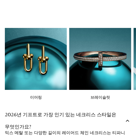
이어링
브레이슬릿
2026년 기프트로 가장 인기 있는 네크리스 스타일은
무엇인가요?
믹스 메탈 또는 다양한 길이의 레이어드 체인 네크리스는 티파니