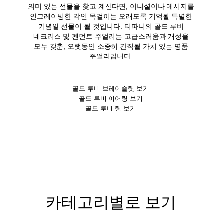
의미 있는 선물을 찾고 계신다면, 이니셜이나 메시지를
인그레이빙한 각인 목걸이는 오래도록 기억될 특별한
기념일 선물이 될 것입니다. 티파니의 골드 루비
네크리스 및 펜던트 주얼리는 고급스러움과 개성을
모두 갖춘, 오랫동안 소중히 간직될 가치 있는 명품
주얼리입니다.
골드 루비 브레이슬릿 보기
골드 루비 이어링 보기
골드 루비 링 보기
카테고리별로 보기