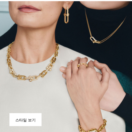
스타일 보기