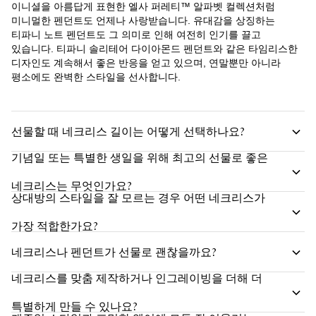
이니셜을 아름답게 표현한 엘사 퍼레티™ 알파벳 컬렉션처럼
미니멀한 펜던트도 언제나 사랑받습니다. 유대감을 상징하는
티파니 노트 펜던트도 그 의미로 인해 여전히 인기를 끌고
있습니다. 티파니 솔리테어 다이아몬드 펜던트와 같은 타임리스한
디자인도 계속해서 좋은 반응을 얻고 있으며, 연말뿐만 아니라
평소에도 완벽한 스타일을 선사합니다.
선물할 때 네크리스 길이는 어떻게 선택하나요?
기념일 또는 특별한 생일을 위해 최고의 선물로 좋은
네크리스는 무엇인가요?
상대방의 스타일을 잘 모르는 경우 어떤 네크리스가
가장 적합한가요?
네크리스나 펜던트가 선물로 괜찮을까요?
네크리스를 맞춤 제작하거나 인그레이빙을 더해 더
특별하게 만들 수 있나요?