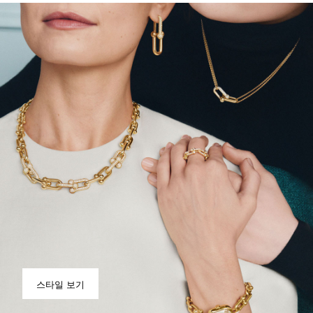
스타일 보기