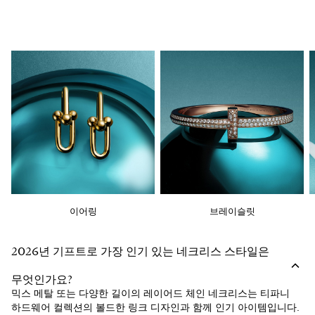
이어링
브레이슬릿
2026년 기프트로 가장 인기 있는 네크리스 스타일은
무엇인가요?
믹스 메탈 또는 다양한 길이의 레이어드 체인 네크리스는 티파니
하드웨어 컬렉션의 볼드한 링크 디자인과 함께 인기 아이템입니다.