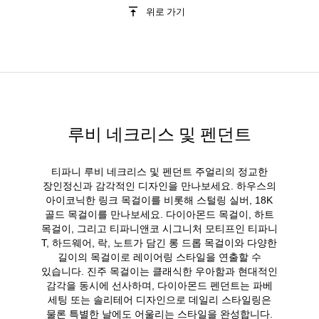
위로 가기
루비 네크리스 및 펜던트
티파니 루비 네크리스 및 펜던트 주얼리의 정교한
장인정신과 감각적인 디자인을 만나보세요. 하우스의
아이코닉한 링크 목걸이를 비롯해 스털링 실버, 18K
골드 목걸이를 만나보세요. 다이아몬드 목걸이, 하트
목걸이, 그리고 티파니앤코 시그니처 모티프인 티파니
T, 하드웨어, 락, 노트가 담긴 롱 드롭 목걸이와 다양한
길이의 목걸이로 레이어링 스타일을 연출할 수
있습니다. 진주 목걸이는 클래식한 우아함과 현대적인
감각을 동시에 선사하며, 다이아몬드 펜던트는 파베
세팅 또는 솔리테어 디자인으로 데일리 스타일링은
물론 특별한 날에도 어울리는 스타일을 완성합니다.