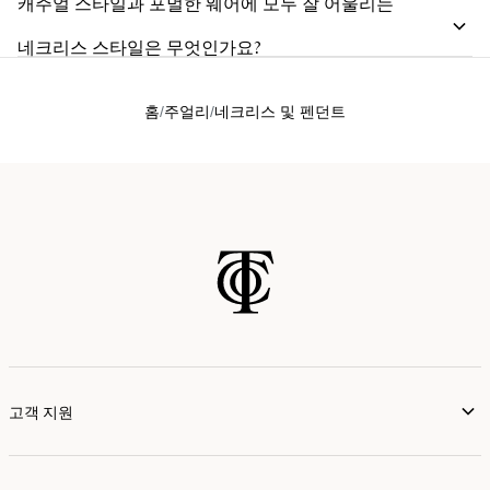
캐주얼 스타일과 포멀한 웨어에 모두 잘 어울리는
네크리스 스타일은 무엇인가요?
홈
주얼리
네크리스 및 펜던트
고객 지원