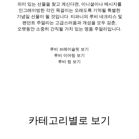
의미 있는 선물을 찾고 계신다면, 이니셜이나 메시지를
인그레이빙한 각인 목걸이는 오래도록 기억될 특별한
기념일 선물이 될 것입니다. 티파니의 루비 네크리스 및
펜던트 주얼리는 고급스러움과 개성을 모두 갖춘,
오랫동안 소중히 간직될 가치 있는 명품 주얼리입니다.
루비 브레이슬릿 보기
루비 이어링 보기
루비 링 보기
카테고리별로 보기