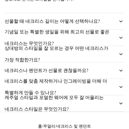
선물할 때 네크리스 길이는 어떻게 선택하나요?
기념일 또는 특별한 생일을 위해 최고의 선물로 좋은
네크리스는 무엇인가요?
상대방의 스타일을 잘 모르는 경우 어떤 네크리스가
가장 적합한가요?
네크리스나 펜던트가 선물로 괜찮을까요?
네크리스를 맞춤 제작하거나 인그레이빙을 더해 더
특별하게 만들 수 있나요?
캐주얼 스타일과 포멀한 웨어에 모두 잘 어울리는
네크리스 스타일은 무엇인가요?
홈
주얼리
네크리스 및 펜던트