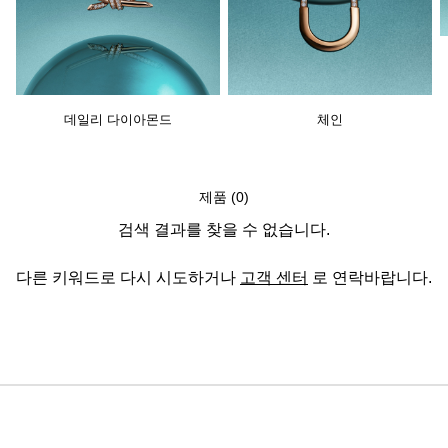
데일리 다이아몬드
체인
제품 (0)
검색 결과를 찾을 수 없습니다.
다른 키워드로 다시 시도하거나
고객 센터
로 연락바랍니다.