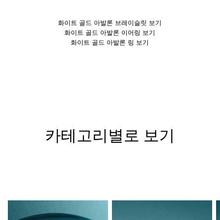
화이트 골드 아발론 브레이슬릿 보기
화이트 골드 아발론 이어링 보기
화이트 골드 아발론 링 보기
카테고리별로 보기