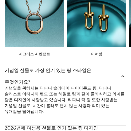
네크리스 & 펜던트
이어링
기념일 선물로 가장 인기 있는 링 스타일은
무엇인가요?
기념일을 위해서는 티파니 솔리테어 다이아몬드 링, 티파니
솔리스트 이터니티 밴드 또는 헤일로 링과 같이 클래식하고 의미를
담은 디자인이 사랑받고 있습니다. 티파니 락 링 또한 사랑받는
기념일 선물로, 시간이 흘러도 변치 않는 사랑과 의미 있는
유대감을 담아냅니다.
2026년에 여성용 선물로 인기 있는 링 디자인