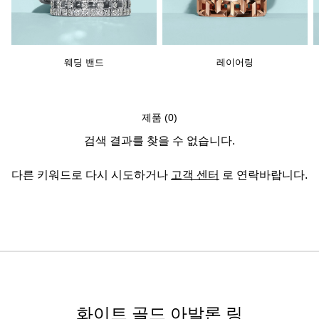
웨딩 밴드
레이어링
제품 (0)
검색 결과를 찾을 수 없습니다.
다른 키워드로 다시 시도하거나
고객 센터
로 연락바랍니다.
화이트 골드 아발론 링