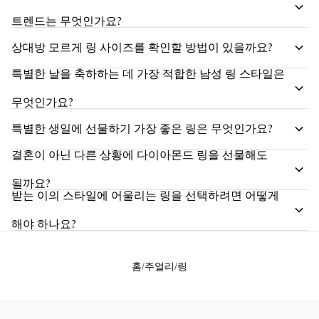
트렌드는 무엇인가요?
상대방 모르게 링 사이즈를 확인할 방법이 있을까요?
특별한 날을 축하하는 데 가장 적합한 남성 링 스타일은
무엇인가요?
특별한 생일에 선물하기 가장 좋은 링은 무엇인가요?
결혼이 아닌 다른 상황에 다이아몬드 링을 선물해도
될까요?
받는 이의 스타일에 어울리는 링을 선택하려면 어떻게
해야 하나요?
홈
주얼리
링