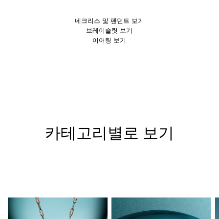
네크리스 및 펜던트 보기
브레이슬릿 보기
이어링 보기
카테고리별로 보기