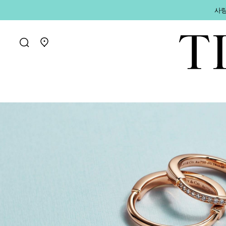
사랑
매장 찾기로 가기