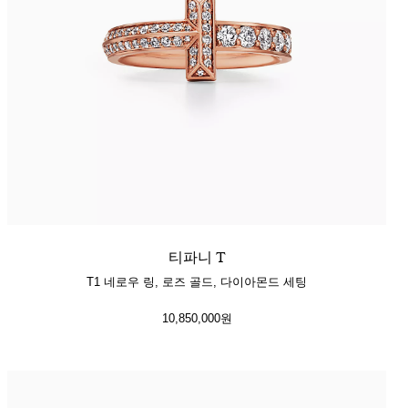
티파니 T
T1 네로우 링, 로즈 골드, 다이아몬드 세팅
10,850,000원