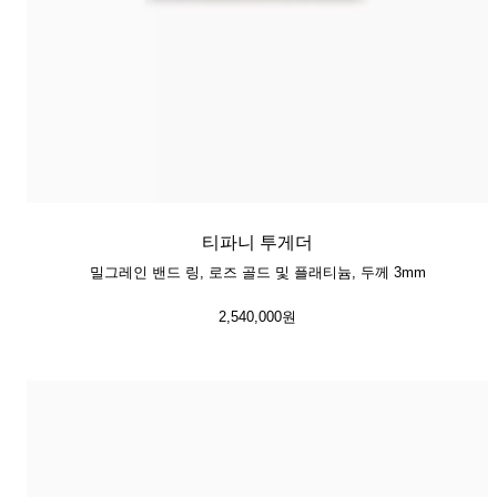
티파니 투게더
밀그레인 밴드 링, 로즈 골드 및 플래티늄, 두께 3mm
2,540,000원