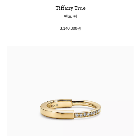
Tiffany True
밴드 링
3,140,000원