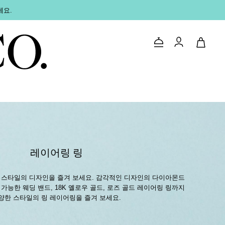
세요.
문의하기
로그인
레이어링 링
 스타일의 디자인을 즐겨 보세요. 감각적인 디자인의 다이아몬드
가능한 웨딩 밴드, 18K 옐로우 골드, 로즈 골드 레이어링 링까지
양한 스타일의 링 레이어링을 즐겨 보세요.