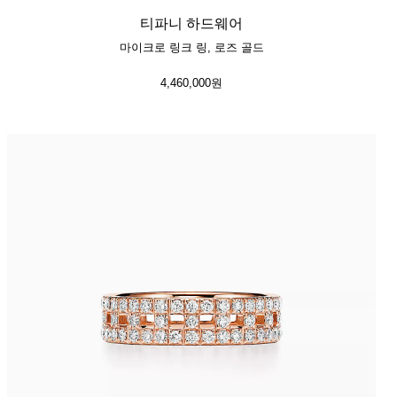
티파니 하드웨어
마이크로 링크 링, 로즈 골드
4,460,000원