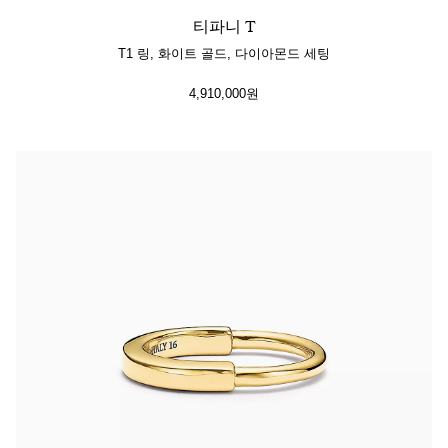
티파니 T
T1 링, 화이트 골드, 다이아몬드 세팅
4,910,000원