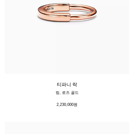
티파니 락
링, 로즈 골드
2,230,000원