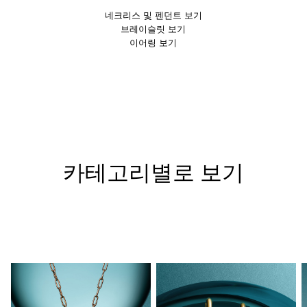
네크리스 및 펜던트 보기
브레이슬릿 보기
이어링 보기
카테고리별로 보기