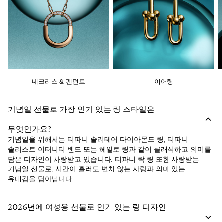
네크리스 & 펜던트
이어링
기념일 선물로 가장 인기 있는 링 스타일은
무엇인가요?
기념일을 위해서는 티파니 솔리테어 다이아몬드 링, 티파니
솔리스트 이터니티 밴드 또는 헤일로 링과 같이 클래식하고 의미를
담은 디자인이 사랑받고 있습니다. 티파니 락 링 또한 사랑받는
기념일 선물로, 시간이 흘러도 변치 않는 사랑과 의미 있는
유대감을 담아냅니다.
2026년에 여성용 선물로 인기 있는 링 디자인