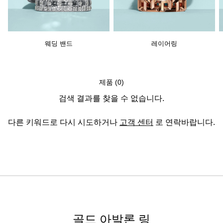
웨딩 밴드
레이어링
제품 (0)
검색 결과를 찾을 수 없습니다.
다른 키워드로 다시 시도하거나
고객 센터
로 연락바랍니다.
골드 아발론 링