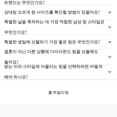
트렌드는 무엇인가요?
상대방 모르게 링 사이즈를 확인할 방법이 있을까요?
특별한 날을 축하하는 데 가장 적합한 남성 링 스타일은
무엇인가요?
특별한 생일에 선물하기 가장 좋은 링은 무엇인가요?
결혼이 아닌 다른 상황에 다이아몬드 링을 선물해도
될까요?
받는 이의 스타일에 어울리는 링을 선택하려면 어떻게
해야 하나요?
홈
주얼리
링