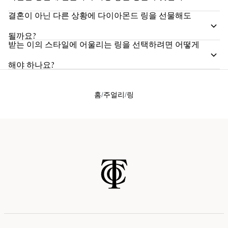
결혼이 아닌 다른 상황에 다이아몬드 링을 선물해도
될까요?
받는 이의 스타일에 어울리는 링을 선택하려면 어떻게
해야 하나요?
홈
주얼리
링