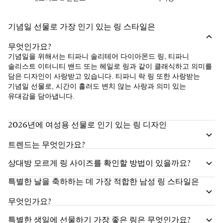
기념일 선물로 가장 인기 있는 링 스타일은
무엇인가요?
기념일을 위해서는 티파니 솔리테어 다이아몬드 링, 티파니
솔리스트 이터니티 밴드 또는 헤일로 링과 같이 클래식하고 의미를
담은 디자인이 사랑받고 있습니다. 티파니 락 링 또한 사랑받는
기념일 선물로, 시간이 흘러도 변치 않는 사랑과 의미 있는
유대감을 담아냅니다.
2026년에 여성용 선물로 인기 있는 링 디자인
트렌드는 무엇인가요?
상대방 모르게 링 사이즈를 확인할 방법이 있을까요?
특별한 날을 축하하는 데 가장 적합한 남성 링 스타일은
무엇인가요?
특별한 생일에 선물하기 가장 좋은 링은 무엇인가요?