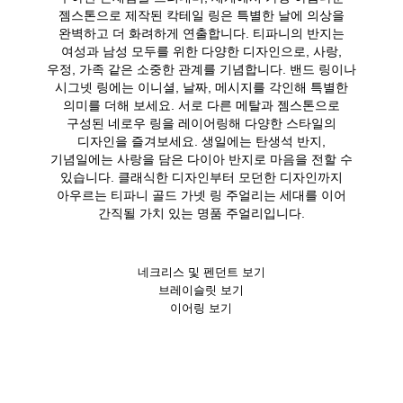
젬스톤으로 제작된 칵테일 링은 특별한 날에 의상을
완벽하고 더 화려하게 연출합니다. 티파니의 반지는
여성과 남성 모두를 위한 다양한 디자인으로, 사랑,
우정, 가족 같은 소중한 관계를 기념합니다. 밴드 링이나
시그넷 링에는 이니셜, 날짜, 메시지를 각인해 특별한
의미를 더해 보세요. 서로 다른 메탈과 젬스톤으로
구성된 네로우 링을 레이어링해 다양한 스타일의
디자인을 즐겨보세요. 생일에는 탄생석 반지,
기념일에는 사랑을 담은 다이아 반지로 마음을 전할 수
있습니다. 클래식한 디자인부터 모던한 디자인까지
아우르는 티파니 골드 가넷 링 주얼리는 세대를 이어
간직될 가치 있는 명품 주얼리입니다.
네크리스 및 펜던트 보기
브레이슬릿 보기
이어링 보기