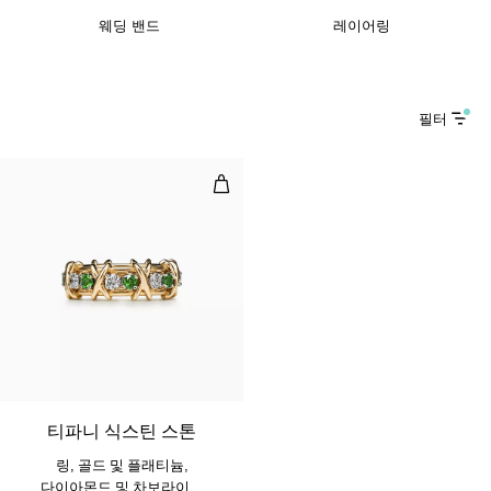
웨딩 밴드
레이어링
필터
링, 골드 및 플래티늄, 다이아몬드 
티파니 식스틴 스톤
링, 골드 및 플래티늄,
다이아몬드 및 차보라이트