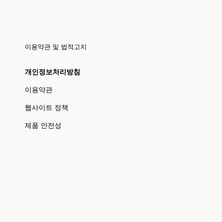
이용약관 및 법적고지
개인정보처리방침
이용약관
웹사이트 정책
제품 안전성