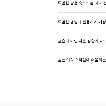
특별한 날을 축하하는 데 가
특별한 생일에 선물하기 가장
결혼이 아닌 다른 상황에 다
받는 이의 스타일에 어울리는