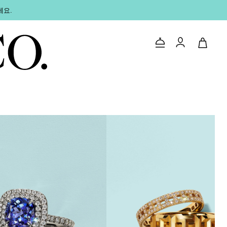
세요.
문의하기
로그인