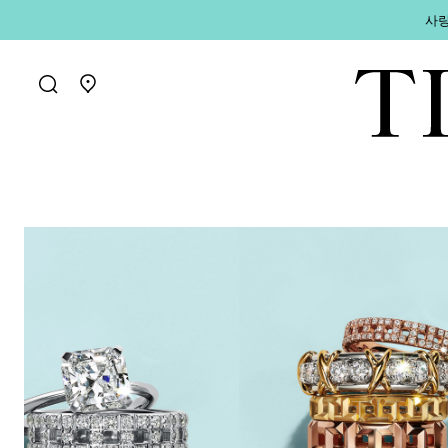
사랑
매장 찾기로 가기