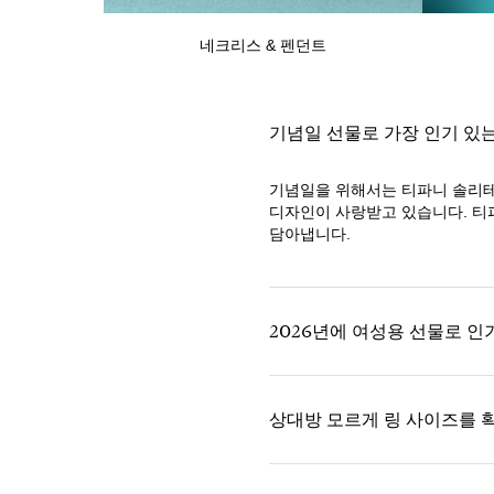
네크리스 & 펜던트
기념일 선물로 가장 인기 있
기념일을 위해서는 티파니 솔리테
디자인이 사랑받고 있습니다. 티파
담아냅니다.
2026년에 여성용 선물로 인
상대방 모르게 링 사이즈를 