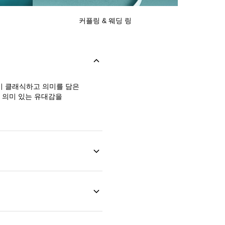
커플링 & 웨딩 링
이 클래식하고 의미를 담은
과 의미 있는 유대감을