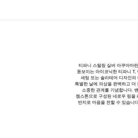
티파니 스털링 실버 아쿠아마린
돋보이는 아이코닉한 티파니 T, 
세팅 또는 솔리테어 디자인의
특별한 날에 의상을 완벽하고 더 
소중한 관계를 기념합니다. 밴
젬스톤으로 구성된 네로우 링을 
반지로 마음을 전할 수 있습니