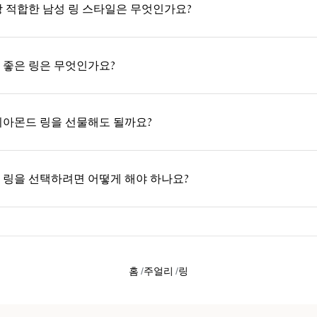
장 적합한 남성 링 스타일은 무엇인가요?
 좋은 링은 무엇인가요?
이아몬드 링을 선물해도 될까요?
 링을 선택하려면 어떻게 해야 하나요?
홈
주얼리
링