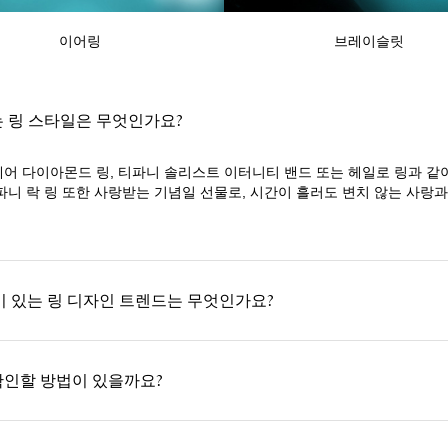
이어링
브레이슬릿
는 링 스타일은 무엇인가요?
어 다이아몬드 링, 티파니 솔리스트 이터니티 밴드 또는 헤일로 링과 같
니 락 링 또한 사랑받는 기념일 선물로, 시간이 흘러도 변치 않는 사랑
기 있는 링 디자인 트렌드는 무엇인가요?
확인할 방법이 있을까요?